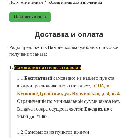
Поля, отмеченные *, обязательны для заполнения
Оставить отзыв
Доставка и оплата
Рады предложить Вам несколько удобных способов
получения заказа:
1.
Самовывоз из пункта выдачи
1.1
Бесплатный
самовывоз из нашего пункта
выдачи, расположенного по адресу:
СПб, м.
Купчино/Дунайская, ул. Купчинская, д. 4, к. 4
.
Ограничений по минимальной сумме заказа нет.
Выдача товара осуществляется:
Ежедневно с
10.00 до 21.00
.
1.2 Самовывоз из пунктов выдачи