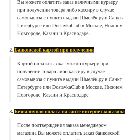
Вы можете оплатить заказ наличными курьеру
при получении товара либо кассиру в случае
самовывоза с пункта выдачи Шмелёк.ру в Санкт-
Петербурге или DostavkaClub в Москве, Нижнем
Новгороде, Казани и Краснодаре.
2.
Банковской картой при получении
Картой оплатить заказ можно курьеру при
получении товара либо кассиру в случае
самовывоза с пункта выдачи Шмелёк.ру в Санкт-
Петербурге или DostavkaClub в Москве, Нижнем
Новгороде, Казани и Краснодаре.
3.
Безналичная оплата на сайте интернет-магазина
После подтверждения заказа менеджером
магазина Вы можете оплатить заказ банковской