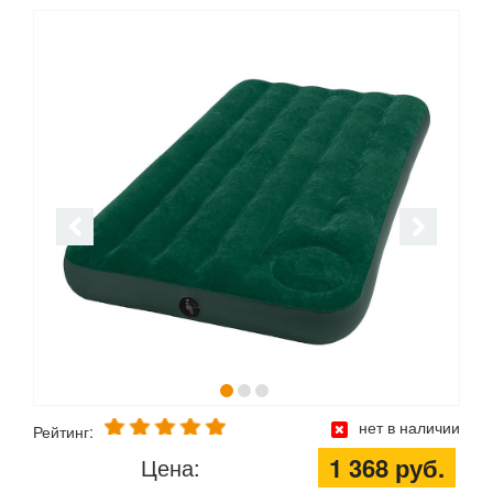
нет в наличии
Рейтинг:
1 368 руб.
Цена: