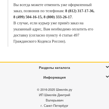
Вы всегда можете отменить уже оформленный
заказ, позвонив по телефонам:
8 (812) 317-17-36,
8 (499) 504-16-15, 8 (800) 333-26-17
.
В случае, если курьер уже привёз заказ на
указанный адрес, Вам необходимо оплатить его
доставку (согласно пункту 4 статьи 497
Гражданского Кодекса России).
Разделы каталога
Информация
© 2016-2025
Шмелёк.ру
ИП Шмелёв Дмитрий
Валерьевич
г. Санкт-Петербург