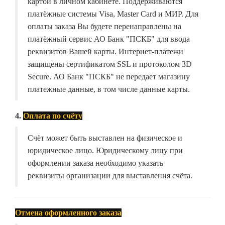
картой в личном кабинете. Поддерживаются
платёжные системы Visa, Master Card и МИР. Для
оплаты заказа Вы будете перенаправлены на
платёжный сервис АО Банк "ПСКБ" для ввода
реквизитов Вашей карты. Интернет-платежи
защищены сертификатом SSL и протоколом 3D
Secure. АО Банк "ПСКБ" не передает магазину
платежные данные, в том числе данные карты.
4.
Оплата по счёту
Счёт может быть выставлен на физическое и
юридическое лицо. Юридическому лицу при
оформлении заказа необходимо указать
реквизиты организации для выставления счёта.
Отмена оформленного заказа