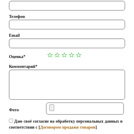
Телефон
Email
Оценка*
Комментарий*
Фото
Даю своё согласие на обработку персональных данных в
соответствии с [
Договором продажи товаров
]