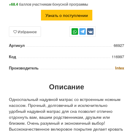
+68.4
баллов участникам бонусной программы
Узнать о поступлении
Избранное
TG
Артикул
66927
Код
116997
Производитель
Intex
Описание
Односпальный надувной матрас со встроенным ножным
насосом. Прочный, долговечный и исключительно
удобный надувной матрас для сна позволит отлично
отдохнуть вам, вашим родственникам, друзьям или
близким. Очень разумный и экономичный выбор!
Высококачественное велюровое покрытие делает кровать