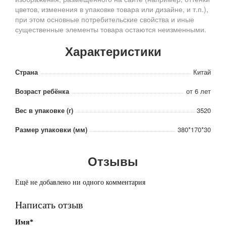
цветов, изменения в упаковке товара или дизайне, и т.п.),
при этом основные потребительские свойства и иные
существенные элементы товара остаются неизменными.
Характеристики
Страна
Китай
Возраст ребёнка
от 6 лет
Вес в упаковке (г)
3520
Размер упаковки (мм)
380*170*30
Отзывы
Ещё не добавлено ни одного комментария
Написать отзыв
Имя*