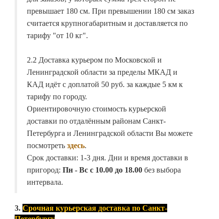
превышает 180 см. При превышении 180 см заказ
считается крупногабаритным и доставляется по
тарифу "от 10 кг".
2.2 Доставка курьером по Московской и
Ленинградской области за пределы МКАД и
КАД идёт с доплатой 50 руб. за каждые 5 км к
тарифу по городу.
Ориентировочную стоимость курьерской
доставки по отдалённым районам Санкт-
Петербурга и Ленинградской области Вы можете
посмотреть
здесь
.
Срок доставки: 1-3 дня. Дни и время доставки в
пригород:
Пн - Вс с 10.00 до 18.00
без выбора
интервала.
3.
Срочная курьерская доставка по Санкт-
Петербургу