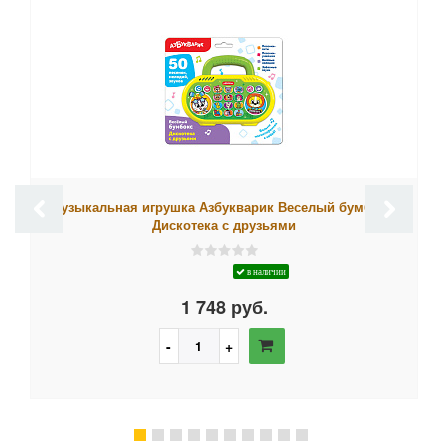
Музыкальная игрушка Азбукварик Веселый бумбокс.
Дискотека с друзьями
в наличии
1 748 руб.