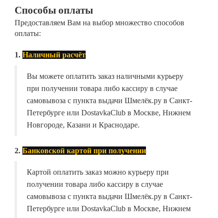
Способы оплаты
Предоставляем Вам на выбор множество способов
оплаты:
1.
Наличный расчёт
Вы можете оплатить заказ наличными курьеру
при получении товара либо кассиру в случае
самовывоза с пункта выдачи Шмелёк.ру в Санкт-
Петербурге или DostavkaClub в Москве, Нижнем
Новгороде, Казани и Краснодаре.
2.
Банковской картой при получении
Картой оплатить заказ можно курьеру при
получении товара либо кассиру в случае
самовывоза с пункта выдачи Шмелёк.ру в Санкт-
Петербурге или DostavkaClub в Москве, Нижнем