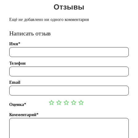
Отзывы
Ещё не добавлено ни одного комментария
Написать отзыв
Имя*
Телефон
Email
Оценка*
Комментарий*