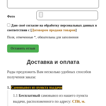
Фото
Даю своё согласие на обработку персональных данных в
соответствии с [
Договором продажи товаров
]
Поля, отмеченные *, обязательны для заполнения
Оставить отзыв
Доставка и оплата
Рады предложить Вам несколько удобных способов
получения заказа:
1.
Самовывоз из пункта выдачи
1.1
Бесплатный
самовывоз из нашего пункта
выдачи, расположенного по адресу:
СПб, м.