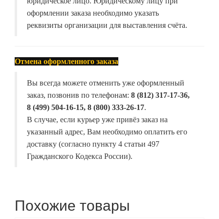
юридическое лицо. Юридическому лицу при
оформлении заказа необходимо указать
реквизиты организации для выставления счёта.
Отмена оформленного заказа
Вы всегда можете отменить уже оформленный
заказ, позвонив по телефонам:
8 (812) 317-17-36,
8 (499) 504-16-15, 8 (800) 333-26-17
.
В случае, если курьер уже привёз заказ на
указанный адрес, Вам необходимо оплатить его
доставку (согласно пункту 4 статьи 497
Гражданского Кодекса России).
Похожие товары