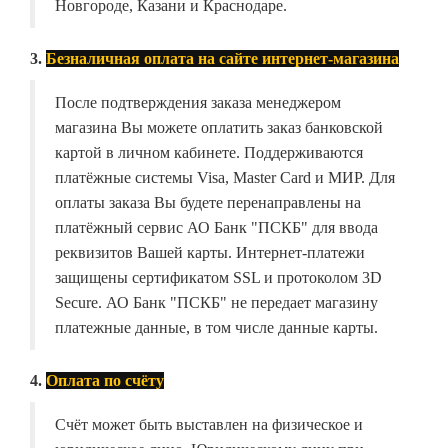
Новгороде, Казани и Краснодаре.
3.
Безналичная оплата на сайте интернет-магазина
После подтверждения заказа менеджером
магазина Вы можете оплатить заказ банковской
картой в личном кабинете. Поддерживаются
платёжные системы Visa, Master Card и МИР. Для
оплаты заказа Вы будете перенаправлены на
платёжный сервис АО Банк "ПСКБ" для ввода
реквизитов Вашей карты. Интернет-платежи
защищены сертификатом SSL и протоколом 3D
Secure. АО Банк "ПСКБ" не передает магазину
платежные данные, в том числе данные карты.
4.
Оплата по счёту
Счёт может быть выставлен на физическое и