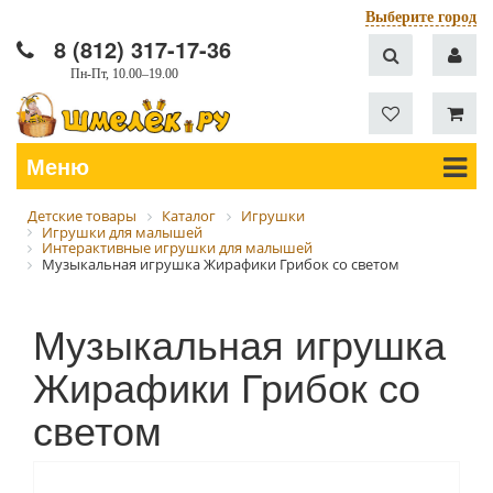
Выберите город
8 (812) 317-17-36
Пн-Пт, 10.00–19.00
Меню
Детские товары
Каталог
Игрушки
Игрушки для малышей
Интерактивные игрушки для малышей
Музыкальная игрушка Жирафики Грибок со светом
Музыкальная игрушка
Жирафики Грибок со
светом