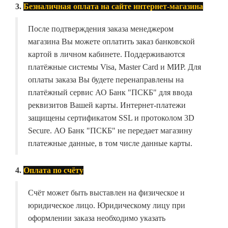
3.
Безналичная оплата на сайте интернет-магазина
После подтверждения заказа менеджером
магазина Вы можете оплатить заказ банковской
картой в личном кабинете. Поддерживаются
платёжные системы Visa, Master Card и МИР. Для
оплаты заказа Вы будете перенаправлены на
платёжный сервис АО Банк "ПСКБ" для ввода
реквизитов Вашей карты. Интернет-платежи
защищены сертификатом SSL и протоколом 3D
Secure. АО Банк "ПСКБ" не передает магазину
платежные данные, в том числе данные карты.
4.
Оплата по счёту
Счёт может быть выставлен на физическое и
юридическое лицо. Юридическому лицу при
оформлении заказа необходимо указать