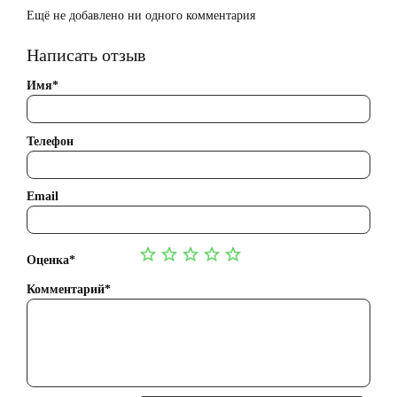
Ещё не добавлено ни одного комментария
Написать отзыв
Имя*
Телефон
Email
Оценка*
Комментарий*