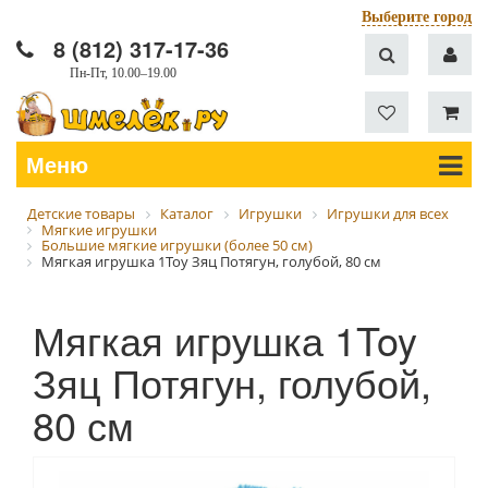
Выберите город
8 (812) 317-17-36
Пн-Пт, 10.00–19.00
Меню
Детские товары
Каталог
Игрушки
Игрушки для всех
Мягкие игрушки
Большие мягкие игрушки (более 50 см)
Мягкая игрушка 1Toy Зяц Потягун, голубой, 80 см
Мягкая игрушка 1Toy
Зяц Потягун, голубой,
80 см