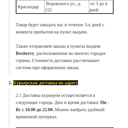
Воровского ул., д.
от 3 до 4
Краснодар
152
дней
Товар будет ожидать вас в течение 3-х дней с
момента прибытия на пункт выдачи.
Также отправляем заказы в пункты выдачи
Boxberry
, расположенные во многих городах
страны. Стоимость доставки рассчитывает
система при оформлении заказа.
2.
Курьерская доставка по адресу
2.1 Доставка курьером осуществляется в
следующие города. Дни и время доставки:
Пн -
Вс с 10.00 до 22.00.
Можно выбрать удобный
временной интервал.