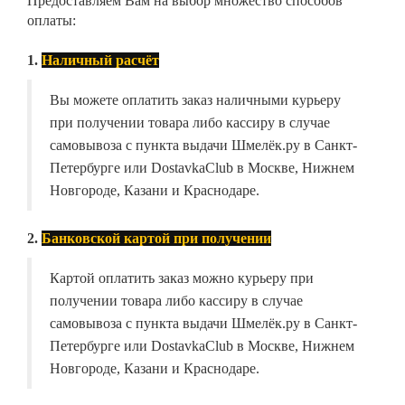
Предоставляем Вам на выбор множество способов
оплаты:
1.
Наличный расчёт
Вы можете оплатить заказ наличными курьеру
при получении товара либо кассиру в случае
самовывоза с пункта выдачи Шмелёк.ру в Санкт-
Петербурге или DostavkaClub в Москве, Нижнем
Новгороде, Казани и Краснодаре.
2.
Банковской картой при получении
Картой оплатить заказ можно курьеру при
получении товара либо кассиру в случае
самовывоза с пункта выдачи Шмелёк.ру в Санкт-
Петербурге или DostavkaClub в Москве, Нижнем
Новгороде, Казани и Краснодаре.