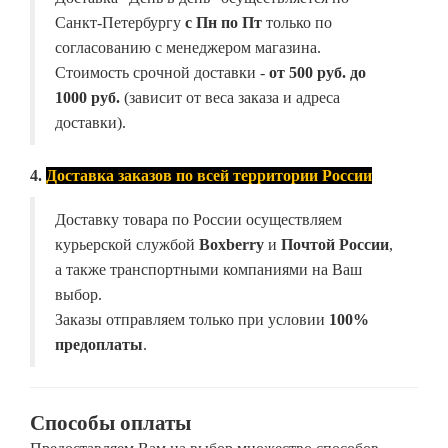
Санкт-Петербургу
с Пн по Пт
только по
согласованию с менеджером магазина.
Стоимость срочной доставки -
от
500 руб. до
1000 руб.
(зависит от веса заказа и адреса
доставки).
4.
Доставка заказов по всей территории России
Доставку товара по России осуществляем
курьерской службой
Boxberry
и
Почтой России
,
а также транспортными компаниями на Ваш
выбор.
Заказы отправляем только при условии
100%
предоплаты
.
Способы оплаты