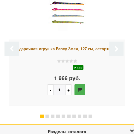
Подарочная игрушка Fancy Змея, 127 см, ассортимент
мало
1 966 руб.
Разделы каталога