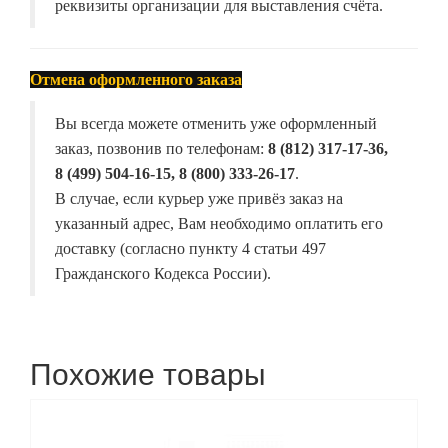
реквизиты организации для выставления счёта.
Отмена оформленного заказа
Вы всегда можете отменить уже оформленный
заказ, позвонив по телефонам:
8 (812) 317-17-36,
8 (499) 504-16-15, 8 (800) 333-26-17
.
В случае, если курьер уже привёз заказ на
указанный адрес, Вам необходимо оплатить его
доставку (согласно пункту 4 статьи 497
Гражданского Кодекса России).
Похожие товары