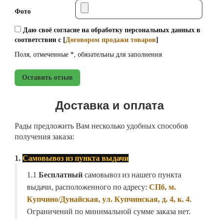
Фото
Даю своё согласие на обработку персональных данных в
соответствии с [
Договором продажи товаров
]
Поля, отмеченные *, обязательны для заполнения
Оставить отзыв
Доставка и оплата
Рады предложить Вам несколько удобных способов
получения заказа:
1.
Самовывоз из пункта выдачи
1.1
Бесплатный
самовывоз из нашего пункта
выдачи, расположенного по адресу:
СПб, м.
Купчино/Дунайская, ул. Купчинская, д. 4, к. 4
.
Ограничений по минимальной сумме заказа нет.