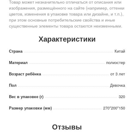
Товар может незначительно отличаться от описания или
изображения, размещённого на сайте (например, оттенки
цветов, изменения в упаковке товара или дизайне, и т.п.),
при этом основные потребительские свойства и иные
существенные элементы товара остаются неизменными.
Характеристики
Страна
Китай
Материал
полиэстер
Возраст ребёнка
от 3 лет
Пол
Девочка
Вес в упаковке (г)
320
Размер упаковки (мм)
270*200*150
Отзывы