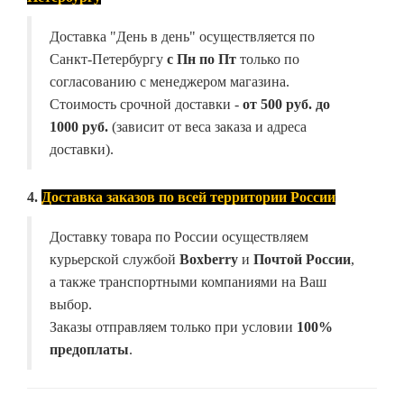
Доставка "День в день" осуществляется по
Санкт-Петербургу
с Пн по Пт
только по
согласованию с менеджером магазина.
Стоимость срочной доставки -
от
500 руб. до
1000 руб.
(зависит от веса заказа и адреса
доставки).
4.
Доставка заказов по всей территории России
Доставку товара по России осуществляем
курьерской службой
Boxberry
и
Почтой России
,
а также транспортными компаниями на Ваш
выбор.
Заказы отправляем только при условии
100%
предоплаты
.