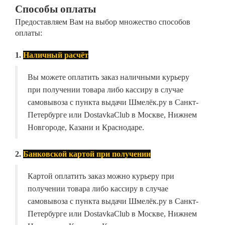
Способы оплаты
Предоставляем Вам на выбор множество способов
оплаты:
1.
Наличный расчёт
Вы можете оплатить заказ наличными курьеру
при получении товара либо кассиру в случае
самовывоза с пункта выдачи Шмелёк.ру в Санкт-
Петербурге или DostavkaClub в Москве, Нижнем
Новгороде, Казани и Краснодаре.
2.
Банковской картой при получении
Картой оплатить заказ можно курьеру при
получении товара либо кассиру в случае
самовывоза с пункта выдачи Шмелёк.ру в Санкт-
Петербурге или DostavkaClub в Москве, Нижнем