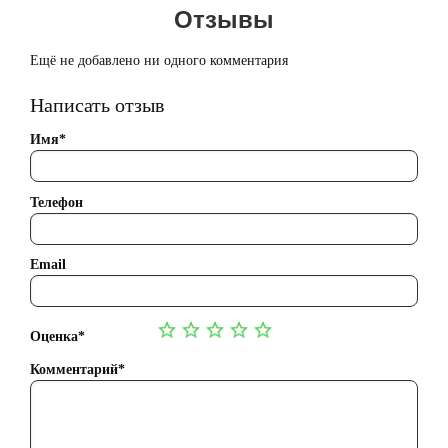
Отзывы
Ещё не добавлено ни одного комментария
Написать отзыв
Имя*
Телефон
Email
Оценка*
Комментарий*