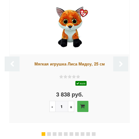
Мягкая игрушка Лиса Мидоу, 25 см
мало
3 838 руб.