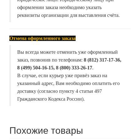
оформлении заказа необходимо указать
реквизиты организации для выставления счёта.
Отмена оформленного заказа
Вы всегда можете отменить уже оформленный
заказ, позвонив по телефонам:
8 (812) 317-17-36,
8 (499) 504-16-15, 8 (800) 333-26-17
.
В случае, если курьер уже привёз заказ на
указанный адрес, Вам необходимо оплатить его
доставку (согласно пункту 4 статьи 497
Гражданского Кодекса России).
Похожие товары