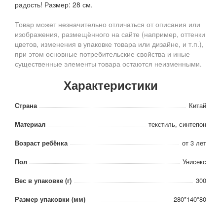
радость! Размер: 28 см.
Товар может незначительно отличаться от описания или
изображения, размещённого на сайте (например, оттенки
цветов, изменения в упаковке товара или дизайне, и т.п.),
при этом основные потребительские свойства и иные
существенные элементы товара остаются неизменными.
Характеристики
Страна
Китай
Материал
текстиль, синтепон
Возраст ребёнка
от 3 лет
Пол
Унисекс
Вес в упаковке (г)
300
Размер упаковки (мм)
280*140*80