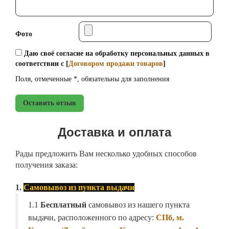
Фото
Даю своё согласие на обработку персональных данных в
соответствии с [
Договором продажи товаров
]
Поля, отмеченные *, обязательны для заполнения
Оставить отзыв
Доставка и оплата
Рады предложить Вам несколько удобных способов
получения заказа:
1.
Самовывоз из пункта выдачи
1.1
Бесплатный
самовывоз из нашего пункта
выдачи, расположенного по адресу:
СПб, м.