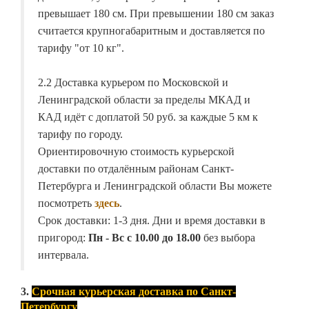
превышает 180 см. При превышении 180 см заказ
считается крупногабаритным и доставляется по
тарифу "от 10 кг".
2.2 Доставка курьером по Московской и
Ленинградской области за пределы МКАД и
КАД идёт с доплатой 50 руб. за каждые 5 км к
тарифу по городу.
Ориентировочную стоимость курьерской
доставки по отдалённым районам Санкт-
Петербурга и Ленинградской области Вы можете
посмотреть
здесь
.
Срок доставки: 1-3 дня. Дни и время доставки в
пригород:
Пн - Вс с 10.00 до 18.00
без выбора
интервала.
3.
Срочная курьерская доставка по Санкт-
Петербургу