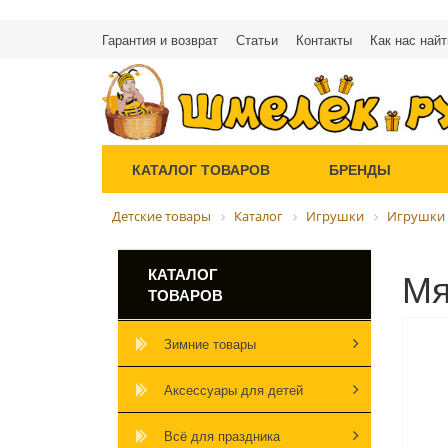
Гарантия и возврат
Статьи
Контакты
Как нас найт
КАТАЛОГ ТОВАРОВ
БРЕНДЫ
Детские товары
Каталог
Игрушки
Игрушки 
Мя
КАТАЛОГ
ТОВАРОВ
Зимние товары
Аксессуары для детей
Всё для праздника