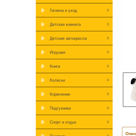
Гигиена и уход
Детская комната
Детские автокресла
Игрушки
Книги
Коляски
Кормление
Подгузники
Спорт и отдых
Опис
Текстиль