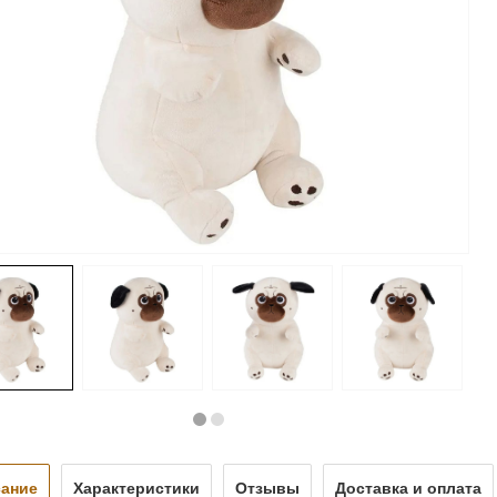
ание
Характеристики
Отзывы
Доставка и оплата