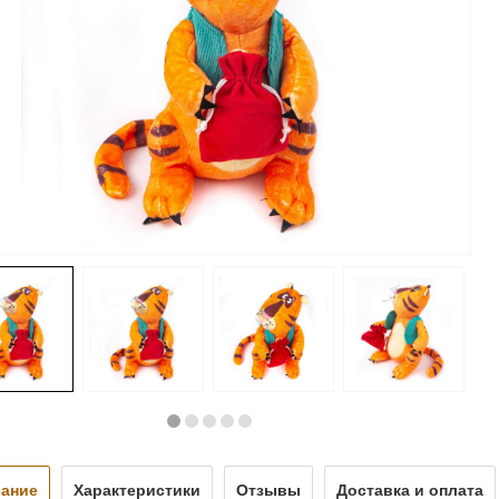
ание
Характеристики
Отзывы
Доставка и оплата