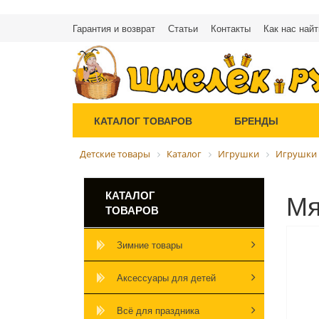
Гарантия и возврат
Статьи
Контакты
Как нас найт
КАТАЛОГ ТОВАРОВ
БРЕНДЫ
Детские товары
Каталог
Игрушки
Игрушки 
Мя
КАТАЛОГ
ТОВАРОВ
Зимние товары
Аксессуары для детей
Всё для праздника