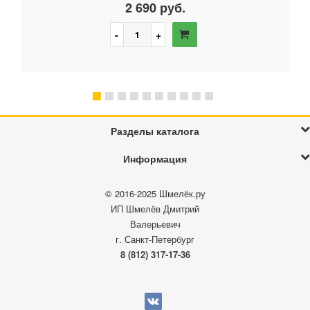
2 690 руб.
Разделы каталога
Информация
© 2016-2025
Шмелёк.ру
ИП Шмелёв Дмитрий
Валерьевич
г. Санкт-Петербург
8 (812) 317-17-36