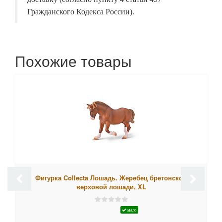
Гражданского Кодекса России).
Похожие товары
Фигурка Collecta Лошадь. Жеребец бретонской
верховой лошади, XL
мало