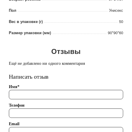
Пол
Унисекс
Вес в упаковке (г)
50
Размер упаковки (мм)
90*90*60
Отзывы
Ещё не добавлено ни одного комментария
Написать отзыв
Имя*
Телефон
Email