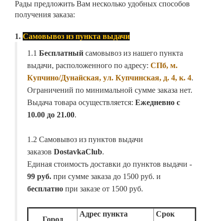
Рады предложить Вам несколько удобных способов
получения заказа:
1.
Самовывоз из пункта выдачи
1.1
Бесплатный
самовывоз из нашего пункта
выдачи, расположенного по адресу:
СПб, м.
Купчино/Дунайская, ул. Купчинская, д. 4, к. 4
.
Ограничений по минимальной сумме заказа нет.
Выдача товара осуществляется:
Ежедневно с
10.00 до 21.00
.
1.2 Самовывоз из пунктов выдачи
заказов
DostavkaClub
.
Единая стоимость доставки до пунктов выдачи -
99 руб.
при сумме заказа до 1500 руб. и
бесплатно
при заказе от 1500 руб.
Адрес пункта
Срок
Город