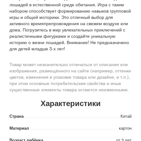
лошадей в естественной среде обитания. Игра с таким
набором способствует формированию навыков групповой
игры и общей моторики. Это отличный выбор для
активного времяпрепровождения на свежем воздухе или
дома. Погрузитесь в мир увлекательных приключений с
реалистичными фигурками и создайте уникальную
историю о жизни лошадей. Внимание! Не предназначено
для детей младше 3-х лет!
Товар может незначительно отличаться от описания или
изображения, размещённого на сайте (например, оттенки
цветов, изменения в упаковке товара или дизайне, и т.п.),
при этом основные потребительские свойства и иные
существенные элементы товара остаются неизменными.
Характеристики
Страна
Китай
Материал
картон
Возраст ребёнка
от 3 лет