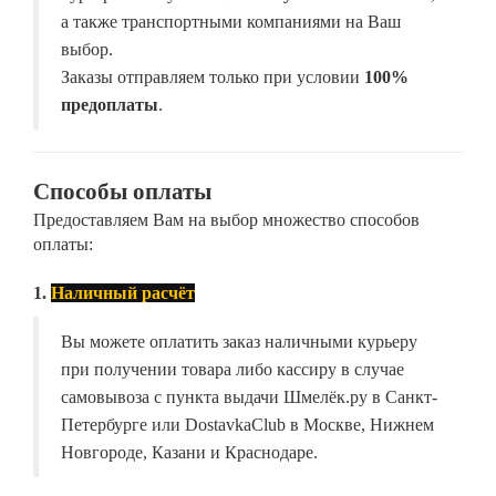
а также транспортными компаниями на Ваш
выбор.
Заказы отправляем только при условии
100%
предоплаты
.
Способы оплаты
Предоставляем Вам на выбор множество способов
оплаты:
1.
Наличный расчёт
Вы можете оплатить заказ наличными курьеру
при получении товара либо кассиру в случае
самовывоза с пункта выдачи Шмелёк.ру в Санкт-
Петербурге или DostavkaClub в Москве, Нижнем
Новгороде, Казани и Краснодаре.