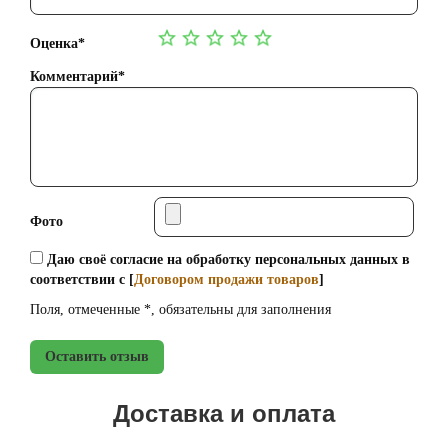
Оценка*
Комментарий*
Фото
Даю своё согласие на обработку персональных данных в
соответствии с [
Договором продажи товаров
]
Поля, отмеченные *, обязательны для заполнения
Оставить отзыв
Доставка и оплата