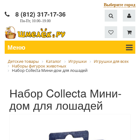
Выберите город
8 (812) 317-17-36
Пн-Пт, 10.00–19.00
Меню
Детские товары
Каталог
Игрушки
Игрушки для всех
Наборы фигурок животных
Набор Collecta Мини-дом для лошадей
Набор Collecta Мини-
дом для лошадей