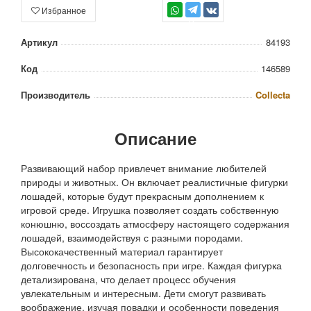
Избранное
TG
Артикул
84193
Код
146589
Производитель
Collecta
Описание
Развивающий набор привлечет внимание любителей
природы и животных. Он включает реалистичные фигурки
лошадей, которые будут прекрасным дополнением к
игровой среде. Игрушка позволяет создать собственную
конюшню, воссоздать атмосферу настоящего содержания
лошадей, взаимодействуя с разными породами.
Высококачественный материал гарантирует
долговечность и безопасность при игре. Каждая фигурка
детализирована, что делает процесс обучения
увлекательным и интересным. Дети смогут развивать
воображение, изучая повадки и особенности поведения