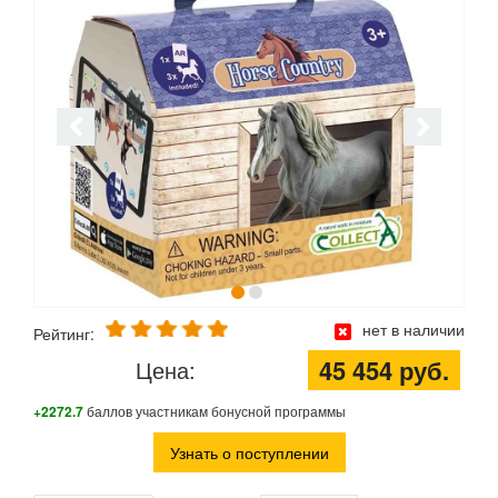
нет в наличии
Рейтинг:
45 454 руб.
Цена:
+2272.7
баллов участникам бонусной программы
Узнать о поступлении