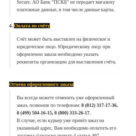
Secure. АО Банк "ПСКБ" не передает магазину
платежные данные, в том числе данные карты.
4.
Оплата по счёту
Счёт может быть выставлен на физическое и
юридическое лицо. Юридическому лицу при
оформлении заказа необходимо указать
реквизиты организации для выставления счёта.
Отмена оформленного заказа
Вы всегда можете отменить уже оформленный
заказ, позвонив по телефонам:
8 (812) 317-17-36,
8 (499) 504-16-15, 8 (800) 333-26-17
.
В случае, если курьер уже привёз заказ на
указанный адрес, Вам необходимо оплатить его
доставку (согласно пункту 4 статьи 497