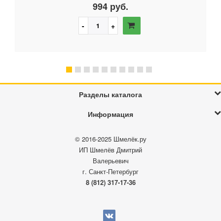
994 руб.
Разделы каталога
Информация
© 2016-2025
Шмелёк.ру
ИП Шмелёв Дмитрий
Валерьевич
г. Санкт-Петербург
8 (812) 317-17-36