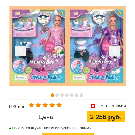
нет в наличии
Рейтинг:
2 256 руб.
Цена:
+112.8
баллов участникам бонусной программы