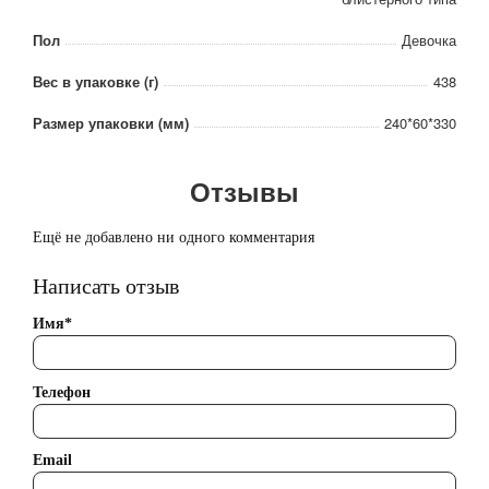
Пол
Девочка
Вес в упаковке (г)
438
Размер упаковки (мм)
240*60*330
Отзывы
Ещё не добавлено ни одного комментария
Написать отзыв
Имя*
Телефон
Email