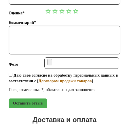
Оценка*
Комментарий*
Фото
Даю своё согласие на обработку персональных данных в
соответствии с [
Договором продажи товаров
]
Поля, отмеченные *, обязательны для заполнения
Оставить отзыв
Доставка и оплата