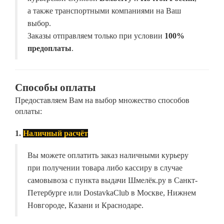
а также транспортными компаниями на Ваш
выбор.
Заказы отправляем только при условии
100%
предоплаты
.
Способы оплаты
Предоставляем Вам на выбор множество способов
оплаты:
1.
Наличный расчёт
Вы можете оплатить заказ наличными курьеру
при получении товара либо кассиру в случае
самовывоза с пункта выдачи Шмелёк.ру в Санкт-
Петербурге или DostavkaClub в Москве, Нижнем
Новгороде, Казани и Краснодаре.