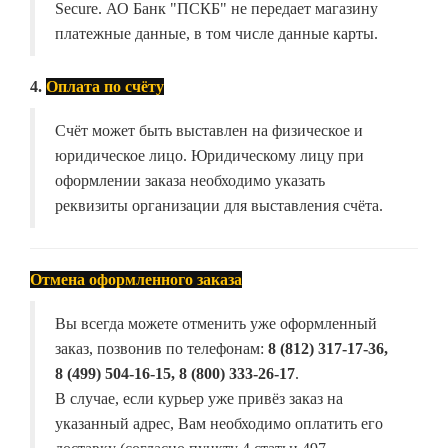
Secure. АО Банк "ПСКБ" не передает магазину
платежные данные, в том числе данные карты.
4.
Оплата по счёту
Счёт может быть выставлен на физическое и
юридическое лицо. Юридическому лицу при
оформлении заказа необходимо указать
реквизиты организации для выставления счёта.
Отмена оформленного заказа
Вы всегда можете отменить уже оформленный
заказ, позвонив по телефонам:
8 (812) 317-17-36,
8 (499) 504-16-15, 8 (800) 333-26-17
.
В случае, если курьер уже привёз заказ на
указанный адрес, Вам необходимо оплатить его