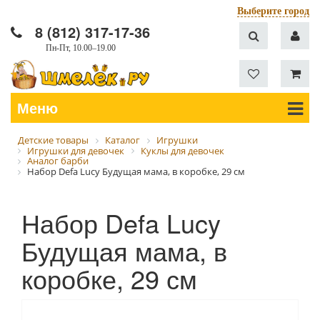
Выберите город
8 (812) 317-17-36
Пн-Пт, 10.00–19.00
Меню
Детские товары
Каталог
Игрушки
Игрушки для девочек
Куклы для девочек
Аналог барби
Набор Defa Lucy Будущая мама, в коробке, 29 см
Набор Defa Lucy
Будущая мама, в
коробке, 29 см