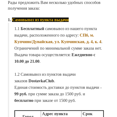
Рады предложить Вам несколько удобных способов
получения заказа:
1.
Самовывоз из пункта выдачи
1.1
Бесплатный
самовывоз из нашего пункта
выдачи, расположенного по адресу:
СПб, м.
Купчино/Дунайская, ул. Купчинская, д. 4, к. 4
.
Ограничений по минимальной сумме заказа нет.
Выдача товара осуществляется:
Ежедневно с
10.00 до 21.00
.
1.2 Самовывоз из пунктов выдачи
заказов
DostavkaClub
.
Единая стоимость доставки до пунктов выдачи -
99 руб.
при сумме заказа до 1500 руб. и
бесплатно
при заказе от 1500 руб.
Адрес пункта
Срок
Город