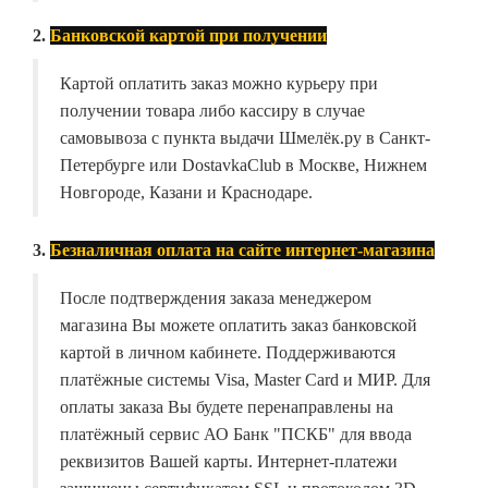
2.
Банковской картой при получении
Картой оплатить заказ можно курьеру при
получении товара либо кассиру в случае
самовывоза с пункта выдачи Шмелёк.ру в Санкт-
Петербурге или DostavkaClub в Москве, Нижнем
Новгороде, Казани и Краснодаре.
3.
Безналичная оплата на сайте интернет-магазина
После подтверждения заказа менеджером
магазина Вы можете оплатить заказ банковской
картой в личном кабинете. Поддерживаются
платёжные системы Visa, Master Card и МИР. Для
оплаты заказа Вы будете перенаправлены на
платёжный сервис АО Банк "ПСКБ" для ввода
реквизитов Вашей карты. Интернет-платежи