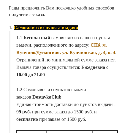
Рады предложить Вам несколько удобных способов
получения заказа:
1.
Самовывоз из пункта выдачи
1.1
Бесплатный
самовывоз из нашего пункта
выдачи, расположенного по адресу:
СПб, м.
Купчино/Дунайская, ул. Купчинская, д. 4, к. 4
.
Ограничений по минимальной сумме заказа нет.
Выдача товара осуществляется:
Ежедневно с
10.00 до 21.00
.
1.2 Самовывоз из пунктов выдачи
заказов
DostavkaClub
.
Единая стоимость доставки до пунктов выдачи -
99 руб.
при сумме заказа до 1500 руб. и
бесплатно
при заказе от 1500 руб.