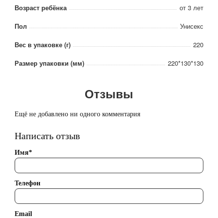
Возраст ребёнка
от 3 лет
Пол
Унисекс
Вес в упаковке (г)
220
Размер упаковки (мм)
220*130*130
Отзывы
Ещё не добавлено ни одного комментария
Написать отзыв
Имя*
Телефон
Email