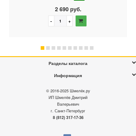
2 690 руб.
Разделы каталога
Информация
© 2016-2025
Шмелёк.ру
ИП Шмелёв Дмитрий
Валерьевич
г. Санкт-Петербург
8 (812) 317-17-36