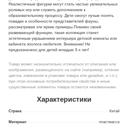
Реалистичные фигурки могут стать частью увлекательных
ролевых игр или служить дополнением к
образовательному процессу. Дети смогут лучше понять
повадки и особенности представителей фауны,
рассматривая эти яркие примеры.Помимо своей
развивающей функции, такая коллекция станет
эстетичным украшением интерьера детской комнаты или
кабинета зоолога-любителя. Внимание! Не
предназначено для детей младше 3-х лет!
Товар может незначительно отличаться от описания или
изображения, размещённого на сайте (например, оттенки
цветов, изменения в упаковке товара или дизайне, и т.п.),
при этом основные потребительские свойства и иные
существенные элементы товара остаются неизменными.
Характеристики
Страна
Китай
Материал
пластмасса