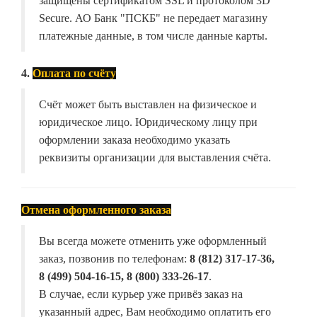
защищены сертификатом SSL и протоколом 3D
Secure. АО Банк "ПСКБ" не передает магазину
платежные данные, в том числе данные карты.
4.
Оплата по счёту
Счёт может быть выставлен на физическое и
юридическое лицо. Юридическому лицу при
оформлении заказа необходимо указать
реквизиты организации для выставления счёта.
Отмена оформленного заказа
Вы всегда можете отменить уже оформленный
заказ, позвонив по телефонам:
8 (812) 317-17-36,
8 (499) 504-16-15, 8 (800) 333-26-17
.
В случае, если курьер уже привёз заказ на
указанный адрес, Вам необходимо оплатить его