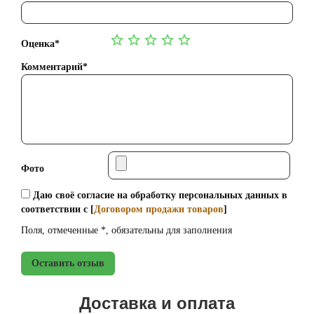
Оценка*
Комментарий*
Фото
Даю своё согласие на обработку персональных данных в
соответствии с [
Договором продажи товаров
]
Поля, отмеченные *, обязательны для заполнения
Оставить отзыв
Доставка и оплата