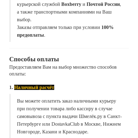
курьерской службой
Boxberry
и
Почтой России
,
а также транспортными компаниями на Ваш
выбор.
Заказы отправляем только при условии
100%
предоплаты
.
Способы оплаты
Предоставляем Вам на выбор множество способов
оплаты:
1.
Наличный расчёт
Вы можете оплатить заказ наличными курьеру
при получении товара либо кассиру в случае
самовывоза с пункта выдачи Шмелёк.ру в Санкт-
Петербурге или DostavkaClub в Москве, Нижнем
Новгороде, Казани и Краснодаре.