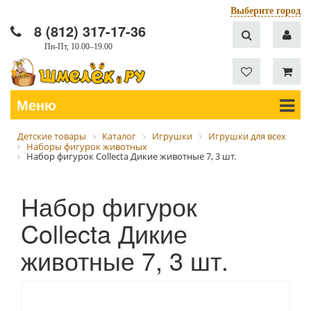
Выберите город
8 (812) 317-17-36
Пн-Пт, 10.00–19.00
Меню
Детские товары
Каталог
Игрушки
Игрушки для всех
Наборы фигурок животных
Набор фигурок Collecta Дикие животные 7, 3 шт.
Набор фигурок
Collecta Дикие
животные 7, 3 шт.