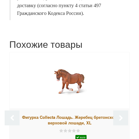
доставку (согласно пункту 4 статьи 497
Гражданского Кодекса России).
Похожие товары
Фигурка Collecta Лошадь. Жеребец бретонской
верховой лошади, XL
мало