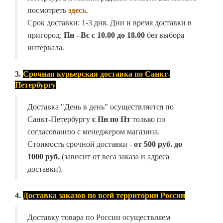
посмотреть
здесь
.
Срок доставки: 1-3 дня. Дни и время доставки в
пригород:
Пн - Вс с 10.00 до 18.00
без выбора
интервала.
3.
Срочная курьерская доставка по Санкт-
Петербургу
Доставка "День в день" осуществляется по
Санкт-Петербургу
с Пн по Пт
только по
согласованию с менеджером магазина.
Стоимость срочной доставки -
от
500 руб. до
1000 руб.
(зависит от веса заказа и адреса
доставки).
4.
Доставка заказов по всей территории России
Доставку товара по России осуществляем