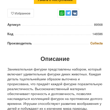
Избранное
TG
Артикул
89568
Код
146586
Производитель
Collecta
Описание
Занимательная фигурки представлены набором, который
включает удивительные фигурки диких животных. Каждая
деталь тщательнейшим образом выточена и
прорисована, что придаёт каждой фигурке поразительную
реалистичность. Высококачественный материал
обеспечивает прочность и долговечность, позволяя
наслаждаться коллекцией фигурок на протяжении долгого
времени. Игрушки способствуют развитию воображения у
детей и побуждают их к изучению мира природы.