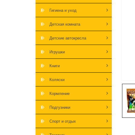
Гигиена и уход
Детская комната
Детские автокресла
Игрушки
Книги
Коляски
Кормление
Подгузники
Спорт и отдых
Текстиль