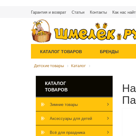
Гарантия и возврат
Статьи
Контакты
Как нас найт
КАТАЛОГ ТОВАРОВ
БРЕНДЫ
Детские товары
Каталог
На
КАТАЛОГ
ТОВАРОВ
Па
Зимние товары
Аксессуары для детей
Всё для праздника