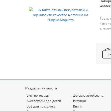
Наборы
коллек
Товар 
измене
элемен
Разделы каталога
Зимние товары
Детские автокресла
Аксессуары для детей
Игрушки
Всё для праздника
Книги