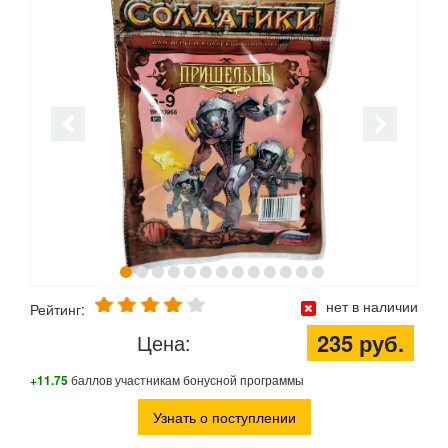
нет в наличии
Рейтинг:
235 руб.
Цена:
+11.75
баллов участникам бонусной программы
Узнать о поступлении