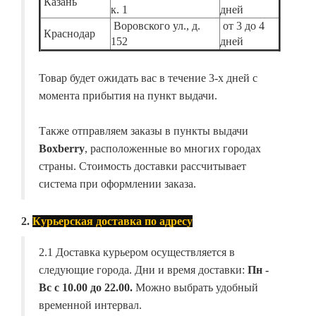
Казань
к. 1
дней
Воровского ул., д.
от 3 до 4
Краснодар
152
дней
Товар будет ожидать вас в течение 3-х дней с
момента прибытия на пункт выдачи.
Также отправляем заказы в пункты выдачи
Boxberry
, расположенные во многих городах
страны. Стоимость доставки рассчитывает
система при оформлении заказа.
2.
Курьерская доставка по адресу
2.1 Доставка курьером осуществляется в
следующие города. Дни и время доставки:
Пн -
Вс с 10.00 до 22.00.
Можно выбрать удобный
временной интервал.