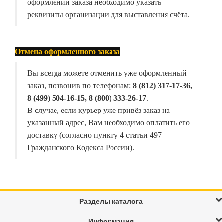
оформлении заказа необходимо указать
реквизиты организации для выставления счёта.
Отмена оформленного заказа
Вы всегда можете отменить уже оформленный
заказ, позвонив по телефонам:
8 (812) 317-17-36,
8 (499) 504-16-15, 8 (800) 333-26-17
.
В случае, если курьер уже привёз заказ на
указанный адрес, Вам необходимо оплатить его
доставку (согласно пункту 4 статьи 497
Гражданского Кодекса России).
Разделы каталога
Информация