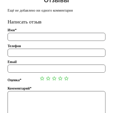
Ещё не добавлено ни одного комментария
Написать отзыв
Имя*
Телефон
Email
Оценка*
Комментарий*