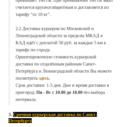
превышает 180 см. При превышении 180 см заказ
считается крупногабаритным и доставляется по
тарифу "от 10 кг".
2.2 Доставка курьером по Московской и
Ленинградской области за пределы МКАД и
КАД идёт с доплатой 50 руб. за каждые 5 км к
тарифу по городу.
Ориентировочную стоимость курьерской
доставки по отдалённым районам Санкт-
Петербурга и Ленинградской области Вы можете
посмотреть
здесь
.
Срок доставки: 1-3 дня. Дни и время доставки в
пригород:
Пн - Вс с 10.00 до 18.00
без выбора
интервала.
3.
Срочная курьерская доставка по Санкт-
Петербургу