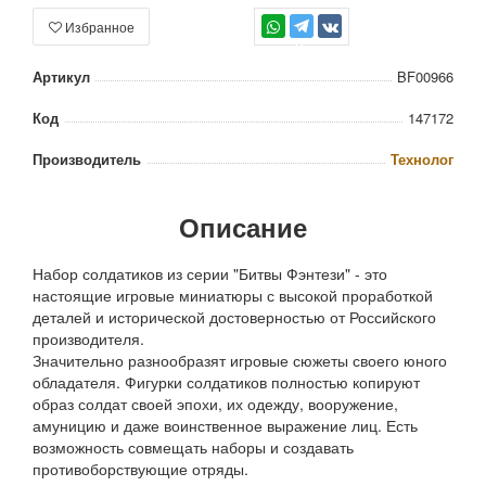
Избранное
TG
Артикул
BF00966
Код
147172
Производитель
Технолог
Описание
Набор солдатиков из серии "Битвы Фэнтези" - это
настоящие игровые миниатюры с высокой проработкой
деталей и исторической достоверностью от Российского
производителя.
Значительно разнообразят игровые сюжеты своего юного
обладателя. Фигурки солдатиков полностью копируют
образ солдат своей эпохи, их одежду, вооружение,
амуницию и даже воинственное выражение лиц. Есть
возможность совмещать наборы и создавать
противоборствующие отряды.