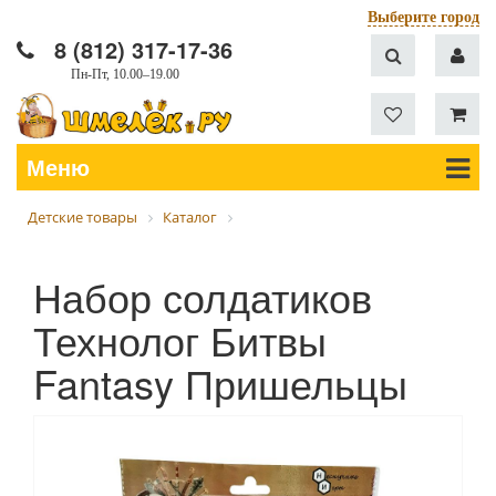
Выберите город
8 (812) 317-17-36
Пн-Пт, 10.00–19.00
Меню
Детские товары
Каталог
Набор солдатиков
Технолог Битвы
Fantasy Пришельцы