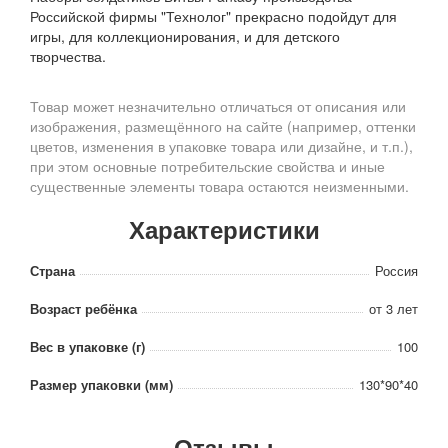
Российской фирмы "Технолог" прекрасно подойдут для
игры, для коллекционирования, и для детского
творчества.
Товар может незначительно отличаться от описания или
изображения, размещённого на сайте (например, оттенки
цветов, изменения в упаковке товара или дизайне, и т.п.),
при этом основные потребительские свойства и иные
существенные элементы товара остаются неизменными.
Характеристики
Страна
Россия
Возраст ребёнка
от 3 лет
Вес в упаковке (г)
100
Размер упаковки (мм)
130*90*40
Отзывы