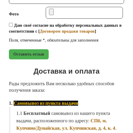
Фото
Даю своё согласие на обработку персональных данных в
соответствии с [
Договором продажи товаров
]
Поля, отмеченные *, обязательны для заполнения
Оставить отзыв
Доставка и оплата
Рады предложить Вам несколько удобных способов
получения заказа:
1.
Самовывоз из пункта выдачи
1.1
Бесплатный
самовывоз из нашего пункта
выдачи, расположенного по адресу:
СПб, м.
Купчино/Дунайская, ул. Купчинская, д. 4, к. 4
.