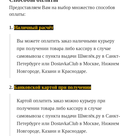
Предоставляем Вам на выбор множество способов
оплаты:
1.
Наличный расчёт
Вы можете оплатить заказ наличными курьеру
при получении товара либо кассиру в случае
самовывоза с пункта выдачи Шмелёк.ру в Санкт-
Петербурге или DostavkaClub в Москве, Нижнем
Новгороде, Казани и Краснодаре.
2.
Банковской картой при получении
Картой оплатить заказ можно курьеру при
получении товара либо кассиру в случае
самовывоза с пункта выдачи Шмелёк.ру в Санкт-
Петербурге или DostavkaClub в Москве, Нижнем
Новгороде, Казани и Краснодаре.