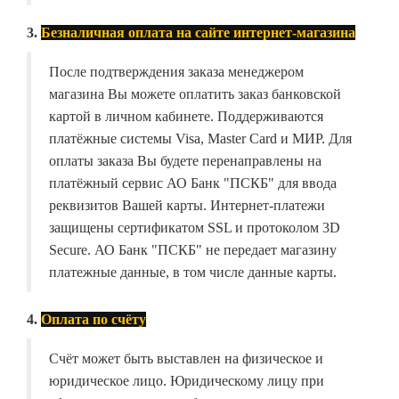
3.
Безналичная оплата на сайте интернет-магазина
После подтверждения заказа менеджером
магазина Вы можете оплатить заказ банковской
картой в личном кабинете. Поддерживаются
платёжные системы Visa, Master Card и МИР. Для
оплаты заказа Вы будете перенаправлены на
платёжный сервис АО Банк "ПСКБ" для ввода
реквизитов Вашей карты. Интернет-платежи
защищены сертификатом SSL и протоколом 3D
Secure. АО Банк "ПСКБ" не передает магазину
платежные данные, в том числе данные карты.
4.
Оплата по счёту
Счёт может быть выставлен на физическое и
юридическое лицо. Юридическому лицу при