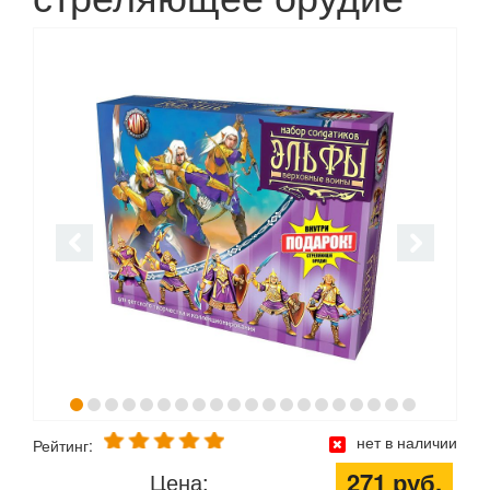
нет в наличии
Рейтинг:
271 руб.
Цена: