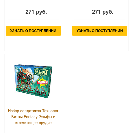
271 руб.
271 руб.
УЗНАТЬ О ПОСТУПЛЕНИИ
УЗНАТЬ О ПОСТУПЛЕНИИ
Набор солдатиков Технолог
Битвы Fantasy Эльфы и
стреляющее орудие