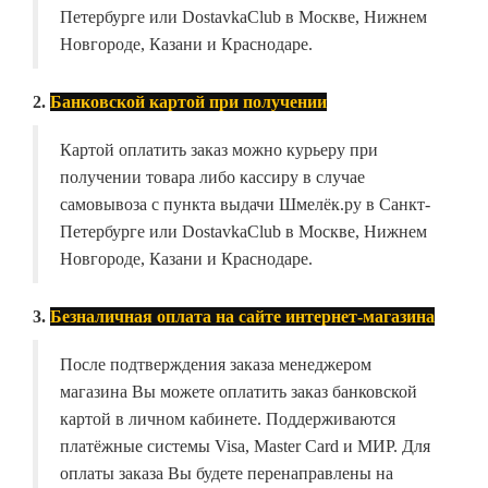
Петербурге или DostavkaClub в Москве, Нижнем
Новгороде, Казани и Краснодаре.
2.
Банковской картой при получении
Картой оплатить заказ можно курьеру при
получении товара либо кассиру в случае
самовывоза с пункта выдачи Шмелёк.ру в Санкт-
Петербурге или DostavkaClub в Москве, Нижнем
Новгороде, Казани и Краснодаре.
3.
Безналичная оплата на сайте интернет-магазина
После подтверждения заказа менеджером
магазина Вы можете оплатить заказ банковской
картой в личном кабинете. Поддерживаются
платёжные системы Visa, Master Card и МИР. Для
оплаты заказа Вы будете перенаправлены на