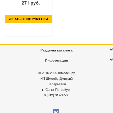
271 руб.
УЗНАТЬ О ПОСТУПЛЕНИИ
Разделы каталога
Информация
© 2016-2025
Шмелёк.ру
ИП Шмелёв Дмитрий
Валерьевич
г. Санкт-Петербург
8 (812) 317-17-36