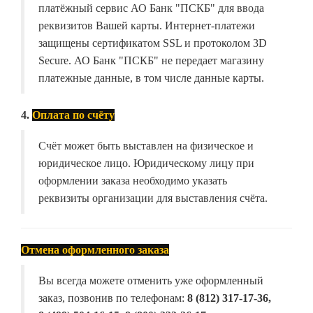
платёжный сервис АО Банк "ПСКБ" для ввода
реквизитов Вашей карты. Интернет-платежи
защищены сертификатом SSL и протоколом 3D
Secure. АО Банк "ПСКБ" не передает магазину
платежные данные, в том числе данные карты.
4.
Оплата по счёту
Счёт может быть выставлен на физическое и
юридическое лицо. Юридическому лицу при
оформлении заказа необходимо указать
реквизиты организации для выставления счёта.
Отмена оформленного заказа
Вы всегда можете отменить уже оформленный
заказ, позвонив по телефонам:
8 (812) 317-17-36,