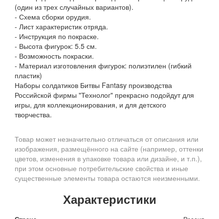
(один из трех случайных вариантов).
- Схема сборки орудия.
- Лист характеристик отряда.
- Инструкция по покраске.
- Высота фигурок: 5.5 см.
- Возможность покраски.
- Материал изготовления фигурок: полиэтилен (гибкий
пластик)
Наборы солдатиков Битвы Fantasy производства
Российской фирмы "Технолог" прекрасно подойдут для
игры, для коллекционирования, и для детского
творчества.
Товар может незначительно отличаться от описания или
изображения, размещённого на сайте (например, оттенки
цветов, изменения в упаковке товара или дизайне, и т.п.),
при этом основные потребительские свойства и иные
существенные элементы товара остаются неизменными.
Характеристики