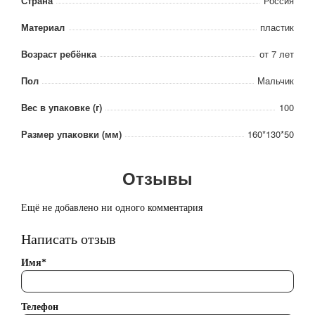
Страна
Россия
Материал
пластик
Возраст ребёнка
от 7 лет
Пол
Мальчик
Вес в упаковке (г)
100
Размер упаковки (мм)
160*130*50
Отзывы
Ещё не добавлено ни одного комментария
Написать отзыв
Имя*
Телефон