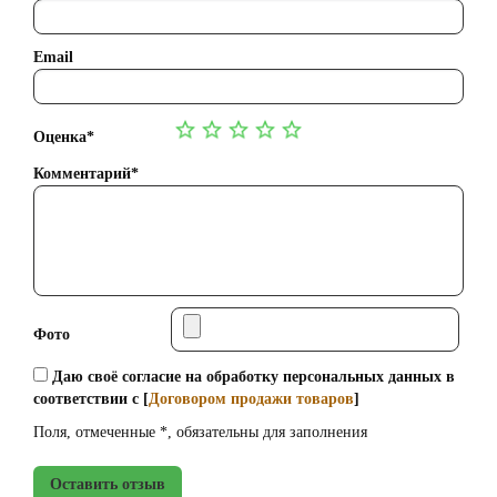
Email
Оценка*
Комментарий*
Фото
Даю своё согласие на обработку персональных данных в
соответствии с [
Договором продажи товаров
]
Поля, отмеченные *, обязательны для заполнения
Оставить отзыв