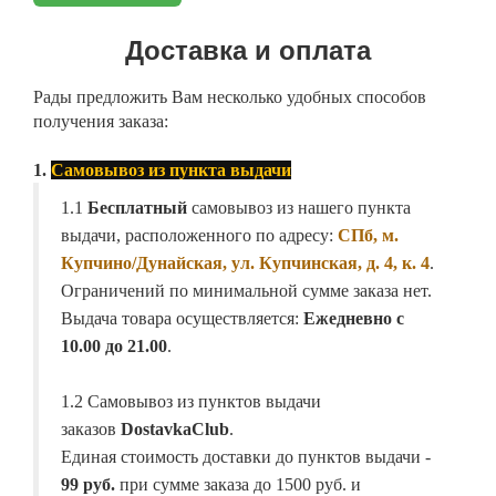
Доставка и оплата
Рады предложить Вам несколько удобных способов
получения заказа:
1.
Самовывоз из пункта выдачи
1.1
Бесплатный
самовывоз из нашего пункта
выдачи, расположенного по адресу:
СПб, м.
Купчино/Дунайская, ул. Купчинская, д. 4, к. 4
.
Ограничений по минимальной сумме заказа нет.
Выдача товара осуществляется:
Ежедневно с
10.00 до 21.00
.
1.2 Самовывоз из пунктов выдачи
заказов
DostavkaClub
.
Единая стоимость доставки до пунктов выдачи -
99 руб.
при сумме заказа до 1500 руб. и