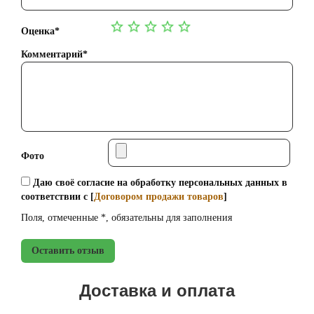
Оценка*
Комментарий*
Фото
Даю своё согласие на обработку персональных данных в
соответствии с [
Договором продажи товаров
]
Поля, отмеченные *, обязательны для заполнения
Оставить отзыв
Доставка и оплата