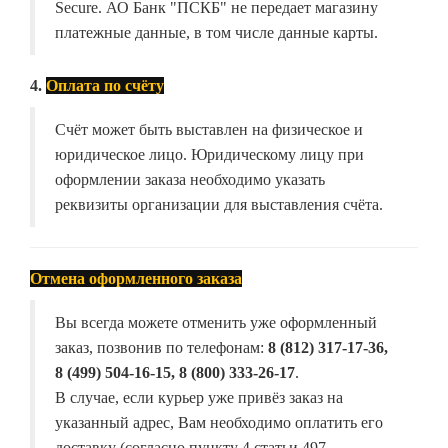
Secure. АО Банк "ПСКБ" не передает магазину
платежные данные, в том числе данные карты.
4.
Оплата по счёту
Счёт может быть выставлен на физическое и
юридическое лицо. Юридическому лицу при
оформлении заказа необходимо указать
реквизиты организации для выставления счёта.
Отмена оформленного заказа
Вы всегда можете отменить уже оформленный
заказ, позвонив по телефонам:
8 (812) 317-17-36,
8 (499) 504-16-15, 8 (800) 333-26-17
.
В случае, если курьер уже привёз заказ на
указанный адрес, Вам необходимо оплатить его
доставку (согласно пункту 4 статьи 497