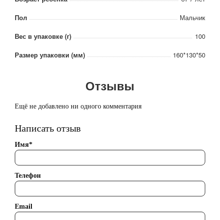
Пол
Мальчик
Вес в упаковке (г)
100
Размер упаковки (мм)
160*130*50
Отзывы
Ещё не добавлено ни одного комментария
Написать отзыв
Имя*
Телефон
Email