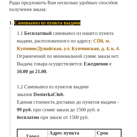
Рады предложить Вам несколько удобных способов
получения заказа:
1.
Самовывоз из пункта выдачи
1.1
Бесплатный
самовывоз из нашего пункта
выдачи, расположенного по адресу:
СПб, м.
Купчино/Дунайская, ул. Купчинская, д. 4, к. 4
.
Ограничений по минимальной сумме заказа нет.
Выдача товара осуществляется:
Ежедневно с
10.00 до 21.00
.
1.2 Самовывоз из пунктов выдачи
заказов
DostavkaClub
.
Единая стоимость доставки до пунктов выдачи -
99 руб.
при сумме заказа до 1500 руб. и
бесплатно
при заказе от 1500 руб.
Адрес пункта
Срок
Город