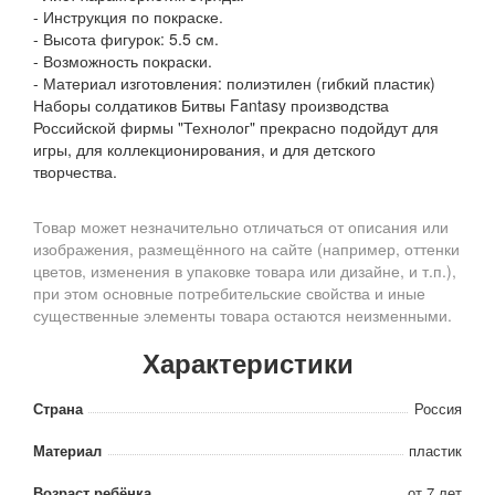
- Инструкция по покраске.
- Высота фигурок: 5.5 см.
- Возможность покраски.
- Материал изготовления: полиэтилен (гибкий пластик)
Наборы солдатиков Битвы Fantasy производства
Российской фирмы "Технолог" прекрасно подойдут для
игры, для коллекционирования, и для детского
творчества.
Товар может незначительно отличаться от описания или
изображения, размещённого на сайте (например, оттенки
цветов, изменения в упаковке товара или дизайне, и т.п.),
при этом основные потребительские свойства и иные
существенные элементы товара остаются неизменными.
Характеристики
Страна
Россия
Материал
пластик
Возраст ребёнка
от 7 лет