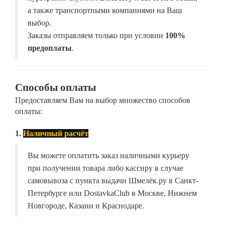
а также транспортными компаниями на Ваш
выбор.
Заказы отправляем только при условии
100%
предоплаты
.
Способы оплаты
Предоставляем Вам на выбор множество способов
оплаты:
1.
Наличный расчёт
Вы можете оплатить заказ наличными курьеру
при получении товара либо кассиру в случае
самовывоза с пункта выдачи Шмелёк.ру в Санкт-
Петербурге или DostavkaClub в Москве, Нижнем
Новгороде, Казани и Краснодаре.