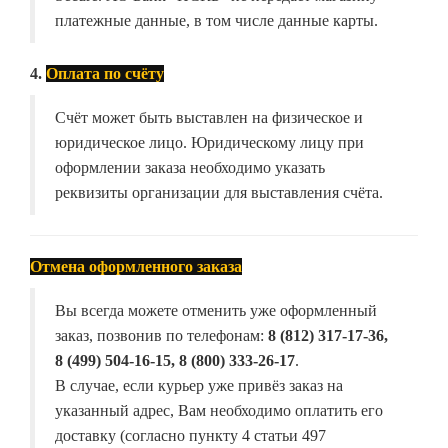
платежные данные, в том числе данные карты.
4.
Оплата по счёту
Счёт может быть выставлен на физическое и
юридическое лицо. Юридическому лицу при
оформлении заказа необходимо указать
реквизиты организации для выставления счёта.
Отмена оформленного заказа
Вы всегда можете отменить уже оформленный
заказ, позвонив по телефонам:
8 (812) 317-17-36,
8 (499) 504-16-15, 8 (800) 333-26-17
.
В случае, если курьер уже привёз заказ на
указанный адрес, Вам необходимо оплатить его
доставку (согласно пункту 4 статьи 497