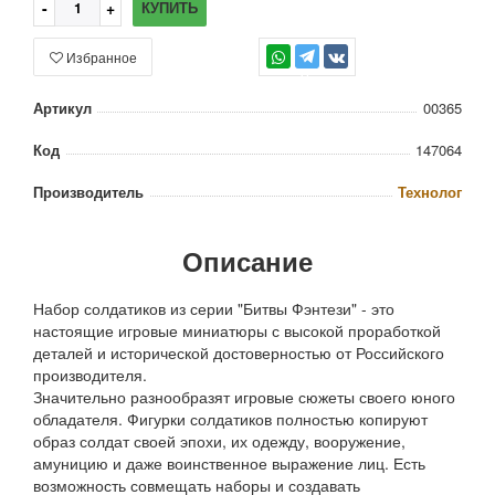
КУПИТЬ
Избранное
TG
Артикул
00365
Код
147064
Производитель
Технолог
Описание
Набор солдатиков из серии "Битвы Фэнтези" - это
настоящие игровые миниатюры с высокой проработкой
деталей и исторической достоверностью от Российского
производителя.
Значительно разнообразят игровые сюжеты своего юного
обладателя. Фигурки солдатиков полностью копируют
образ солдат своей эпохи, их одежду, вооружение,
амуницию и даже воинственное выражение лиц. Есть
возможность совмещать наборы и создавать