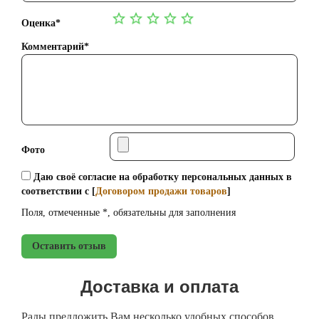
Оценка*
Комментарий*
Фото
Даю своё согласие на обработку персональных данных в
соответствии с [
Договором продажи товаров
]
Поля, отмеченные *, обязательны для заполнения
Оставить отзыв
Доставка и оплата
Рады предложить Вам несколько удобных способов