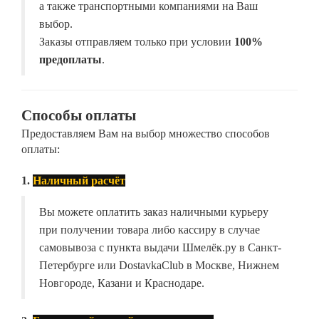
а также транспортными компаниями на Ваш
выбор.
Заказы отправляем только при условии
100%
предоплаты
.
Способы оплаты
Предоставляем Вам на выбор множество способов
оплаты:
1.
Наличный расчёт
Вы можете оплатить заказ наличными курьеру
при получении товара либо кассиру в случае
самовывоза с пункта выдачи Шмелёк.ру в Санкт-
Петербурге или DostavkaClub в Москве, Нижнем
Новгороде, Казани и Краснодаре.