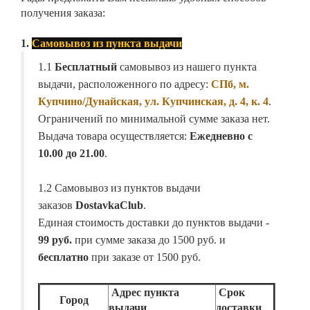
получения заказа:
1.
Самовывоз из пункта выдачи
1.1
Бесплатный
самовывоз из нашего пункта
выдачи, расположенного по адресу:
СПб, м.
Купчино/Дунайская, ул. Купчинская, д. 4, к. 4
.
Ограничений по минимальной сумме заказа нет.
Выдача товара осуществляется:
Ежедневно с
10.00 до 21.00
.
1.2 Самовывоз из пунктов выдачи
заказов
DostavkaClub
.
Единая стоимость доставки до пунктов выдачи -
99 руб.
при сумме заказа до 1500 руб. и
бесплатно
при заказе от 1500 руб.
Адрес пункта
Срок
Город
выдачи
доставки