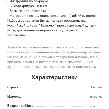
- Инструкция по покраске.
- Высота фигурок: 5.5 см.
- Возможность покраски.
- Материал изготовления: полиэтилен (гибкий пластик)
Наборы солдатиков Битвы Fantasy производства
Российской фирмы "Технолог" прекрасно подойдут для
игры, для коллекционирования, и для детского
творчества.
Товар может незначительно отличаться от описания или
изображения, размещённого на сайте (например, оттенки
цветов, изменения в упаковке товара или дизайне, и т.п.),
при этом основные потребительские свойства и иные
существенные элементы товара остаются неизменными.
Характеристики
Страна
Россия
Материал
пластик
Возраст ребёнка
от 7 лет