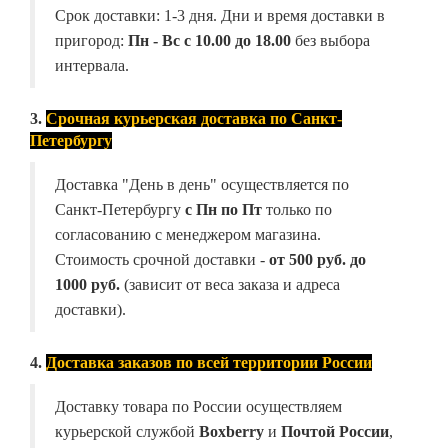
Срок доставки: 1-3 дня. Дни и время доставки в
пригород:
Пн - Вс с 10.00 до 18.00
без выбора
интервала.
3.
Срочная курьерская доставка по Санкт-
Петербургу
Доставка "День в день" осуществляется по
Санкт-Петербургу
с Пн по Пт
только по
согласованию с менеджером магазина.
Стоимость срочной доставки -
от
500 руб. до
1000 руб.
(зависит от веса заказа и адреса
доставки).
4.
Доставка заказов по всей территории России
Доставку товара по России осуществляем
курьерской службой
Boxberry
и
Почтой России
,