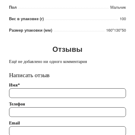
Пол
Мальчик
Вес в упаковке (г)
100
Размер упаковки (мм)
160*130*50
Отзывы
Ещё не добавлено ни одного комментария
Написать отзыв
Имя*
Телефон
Email