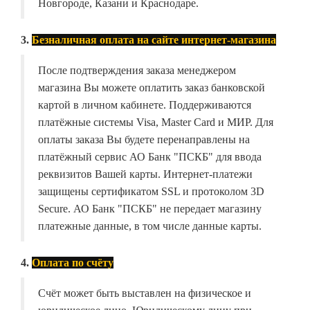
Новгороде, Казани и Краснодаре.
3.
Безналичная оплата на сайте интернет-магазина
После подтверждения заказа менеджером
магазина Вы можете оплатить заказ банковской
картой в личном кабинете. Поддерживаются
платёжные системы Visa, Master Card и МИР. Для
оплаты заказа Вы будете перенаправлены на
платёжный сервис АО Банк "ПСКБ" для ввода
реквизитов Вашей карты. Интернет-платежи
защищены сертификатом SSL и протоколом 3D
Secure. АО Банк "ПСКБ" не передает магазину
платежные данные, в том числе данные карты.
4.
Оплата по счёту
Счёт может быть выставлен на физическое и