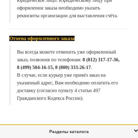
юридическое лицо. Юридическому лицу при
оформлении заказа необходимо указать
реквизиты организации для выставления счёта.
Отмена оформленного заказа
Вы всегда можете отменить уже оформленный
заказ, позвонив по телефонам:
8 (812) 317-17-36,
8 (499) 504-16-15, 8 (800) 333-26-17
.
В случае, если курьер уже привёз заказ на
указанный адрес, Вам необходимо оплатить его
доставку (согласно пункту 4 статьи 497
Гражданского Кодекса России).
Разделы каталога