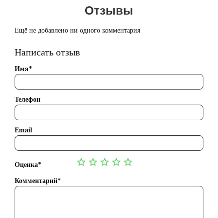
Отзывы
Ещё не добавлено ни одного комментария
Написать отзыв
Имя*
Телефон
Email
Оценка*
Комментарий*