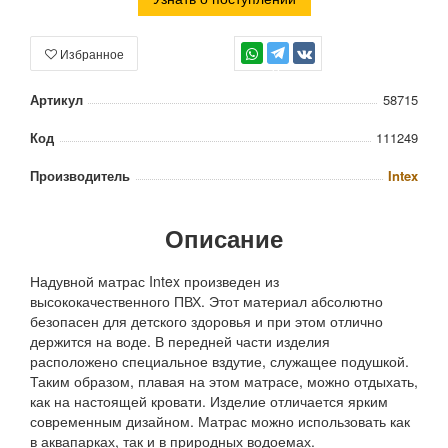
Избранное
TG
Артикул
58715
Код
111249
Производитель
Intex
Описание
Надувной матрас Intex произведен из
высококачественного ПВХ. Этот материал абсолютно
безопасен для детского здоровья и при этом отлично
держится на воде. В передней части изделия
расположено специальное вздутие, служащее подушкой.
Таким образом, плавая на этом матрасе, можно отдыхать,
как на настоящей кровати. Изделие отличается ярким
современным дизайном. Матрас можно использовать как
в аквапарках, так и в природных водоемах.