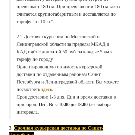
превышает 180 см. При превышении 180 см заказ
считается крупногабаритным и доставляется по
тарифу "от 10 кг".
2.2 Доставка курьером по Московской и
Ленинградской области за пределы МКАД и
КАД идёт с доплатой 50 руб. за каждые 5 км к
тарифу по городу.
Ориентировочную стоимость курьерской
доставки по отдалённым районам Санкт-
Петербурга и Ленинградской области Вы можете
посмотреть
здесь
.
Срок доставки: 1-3 дня. Дни и время доставки в
пригород:
Пн - Вс с 10.00 до 18.00
без выбора
интервала.
3.
Срочная курьерская доставка по Санкт-
Петербургу