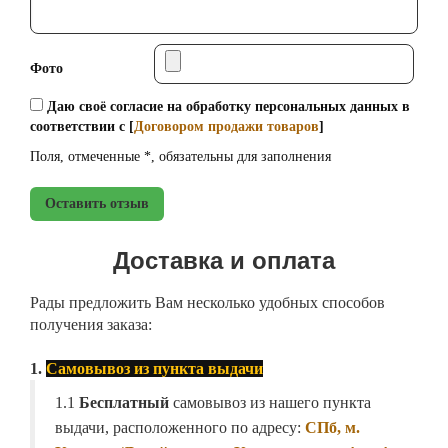
Фото
Даю своё согласие на обработку персональных данных в
соответствии с [
Договором продажи товаров
]
Поля, отмеченные *, обязательны для заполнения
Оставить отзыв
Доставка и оплата
Рады предложить Вам несколько удобных способов
получения заказа:
1.
Самовывоз из пункта выдачи
1.1
Бесплатный
самовывоз из нашего пункта
выдачи, расположенного по адресу:
СПб, м.