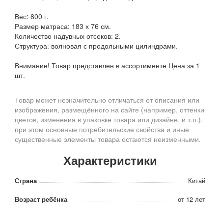
Вес: 800 г.
Размер матраса: 183 х 76 см.
Количество надувных отсеков: 2.
Структура: волновая с продольными цилиндрами.
Внимание! Товар представлен в ассортименте Цена за 1
шт.
Товар может незначительно отличаться от описания или
изображения, размещённого на сайте (например, оттенки
цветов, изменения в упаковке товара или дизайне, и т.п.),
при этом основные потребительские свойства и иные
существенные элементы товара остаются неизменными.
Характеристики
Страна
Китай
Возраст ребёнка
от 12 лет