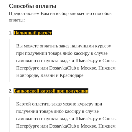
Способы оплаты
Предоставляем Вам на выбор множество способов
оплаты:
1.
Наличный расчёт
Вы можете оплатить заказ наличными курьеру
при получении товара либо кассиру в случае
самовывоза с пункта выдачи Шмелёк.ру в Санкт-
Петербурге или DostavkaClub в Москве, Нижнем
Новгороде, Казани и Краснодаре.
2.
Банковской картой при получении
Картой оплатить заказ можно курьеру при
получении товара либо кассиру в случае
самовывоза с пункта выдачи Шмелёк.ру в Санкт-
Петербурге или DostavkaClub в Москве, Нижнем