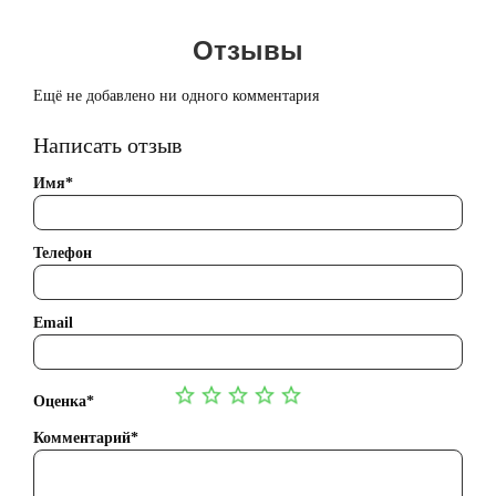
Отзывы
Ещё не добавлено ни одного комментария
Написать отзыв
Имя*
Телефон
Email
Оценка*
Комментарий*