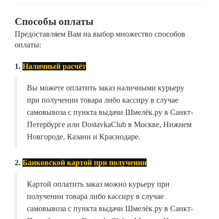
Способы оплаты
Предоставляем Вам на выбор множество способов
оплаты:
1.
Наличный расчёт
Вы можете оплатить заказ наличными курьеру
при получении товара либо кассиру в случае
самовывоза с пункта выдачи Шмелёк.ру в Санкт-
Петербурге или DostavkaClub в Москве, Нижнем
Новгороде, Казани и Краснодаре.
2.
Банковской картой при получении
Картой оплатить заказ можно курьеру при
получении товара либо кассиру в случае
самовывоза с пункта выдачи Шмелёк.ру в Санкт-