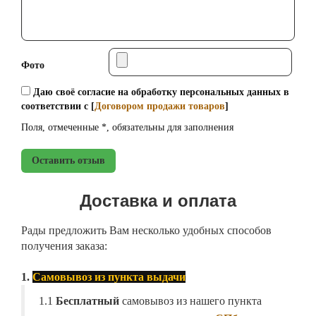
Фото
Даю своё согласие на обработку персональных данных в
соответствии с [
Договором продажи товаров
]
Поля, отмеченные *, обязательны для заполнения
Оставить отзыв
Доставка и оплата
Рады предложить Вам несколько удобных способов
получения заказа:
1.
Самовывоз из пункта выдачи
1.1
Бесплатный
самовывоз из нашего пункта