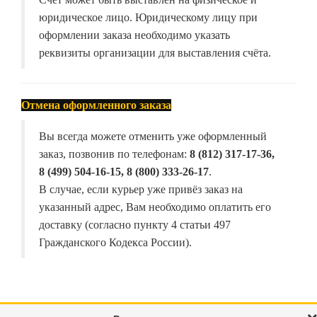
юридическое лицо. Юридическому лицу при
оформлении заказа необходимо указать
реквизиты организации для выставления счёта.
Отмена оформленного заказа
Вы всегда можете отменить уже оформленный
заказ, позвонив по телефонам:
8 (812) 317-17-36,
8 (499) 504-16-15, 8 (800) 333-26-17
.
В случае, если курьер уже привёз заказ на
указанный адрес, Вам необходимо оплатить его
доставку (согласно пункту 4 статьи 497
Гражданского Кодекса России).