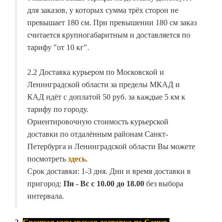
для заказов, у которых сумма трёх сторон не
превышает 180 см. При превышении 180 см заказ
считается крупногабаритным и доставляется по
тарифу "от 10 кг".
2.2 Доставка курьером по Московской и
Ленинградской области за пределы МКАД и
КАД идёт с доплатой 50 руб. за каждые 5 км к
тарифу по городу.
Ориентировочную стоимость курьерской
доставки по отдалённым районам Санкт-
Петербурга и Ленинградской области Вы можете
посмотреть
здесь
.
Срок доставки: 1-3 дня. Дни и время доставки в
пригород:
Пн - Вс с 10.00 до 18.00
без выбора
интервала.