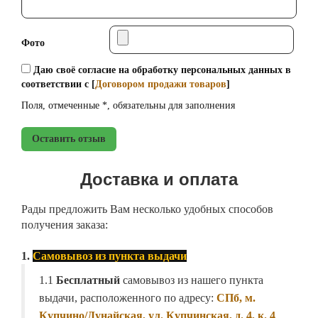
Фото
Даю своё согласие на обработку персональных данных в
соответствии с [
Договором продажи товаров
]
Поля, отмеченные *, обязательны для заполнения
Оставить отзыв
Доставка и оплата
Рады предложить Вам несколько удобных способов
получения заказа:
1.
Самовывоз из пункта выдачи
1.1
Бесплатный
самовывоз из нашего пункта
выдачи, расположенного по адресу:
СПб, м.
Купчино/Дунайская, ул. Купчинская, д. 4, к. 4
.