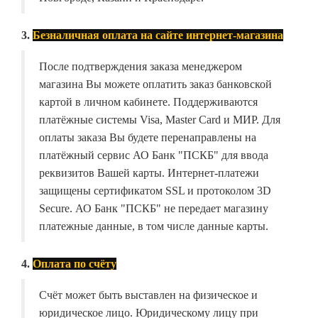
3.
Безналичная оплата на сайте интернет-магазина
После подтверждения заказа менеджером
магазина Вы можете оплатить заказ банковской
картой в личном кабинете. Поддерживаются
платёжные системы Visa, Master Card и МИР. Для
оплаты заказа Вы будете перенаправлены на
платёжный сервис АО Банк "ПСКБ" для ввода
реквизитов Вашей карты. Интернет-платежи
защищены сертификатом SSL и протоколом 3D
Secure. АО Банк "ПСКБ" не передает магазину
платежные данные, в том числе данные карты.
4.
Оплата по счёту
Счёт может быть выставлен на физическое и
юридическое лицо. Юридическому лицу при