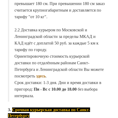
превышает 180 см. При превышении 180 см заказ
считается крупногабаритным и доставляется по
тарифу "от 10 кг".
2.2 Доставка курьером по Московской и
Ленинградской области за пределы МКАД и
КАД идёт с доплатой 50 руб. за каждые 5 км к
тарифу по городу.
Ориентировочную стоимость курьерской
доставки по отдалённым районам Санкт-
Петербурга и Ленинградской области Вы можете
посмотреть
здесь
.
Срок доставки: 1-3 дня. Дни и время доставки в
пригород:
Пн - Вс с 10.00 до 18.00
без выбора
интервала.
3.
Срочная курьерская доставка по Санкт-
Петербургу