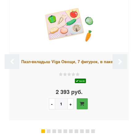
Пазл-вкладыш Viga Овощи, 7 фигурок, в пакете
мало
2 393 руб.