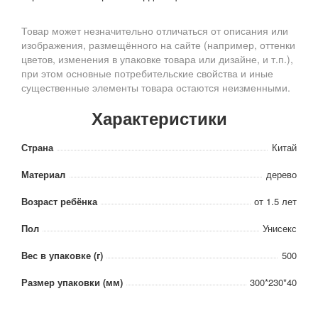
Товар может незначительно отличаться от описания или
изображения, размещённого на сайте (например, оттенки
цветов, изменения в упаковке товара или дизайне, и т.п.),
при этом основные потребительские свойства и иные
существенные элементы товара остаются неизменными.
Характеристики
Страна
Китай
Материал
дерево
Возраст ребёнка
от 1.5 лет
Пол
Унисекс
Вес в упаковке (г)
500
Размер упаковки (мм)
300*230*40