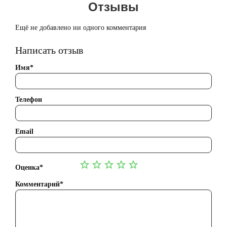
Отзывы
Ещё не добавлено ни одного комментария
Написать отзыв
Имя*
Телефон
Email
Оценка*
Комментарий*