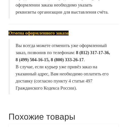
оформлении заказа необходимо указать
реквизиты организации для выставления счёта.
Отмена оформленного заказа
Вы всегда можете отменить уже оформленный
заказ, позвонив по телефонам:
8 (812) 317-17-36,
8 (499) 504-16-15, 8 (800) 333-26-17
.
В случае, если курьер уже привёз заказ на
указанный адрес, Вам необходимо оплатить его
доставку (согласно пункту 4 статьи 497
Гражданского Кодекса России).
Похожие товары