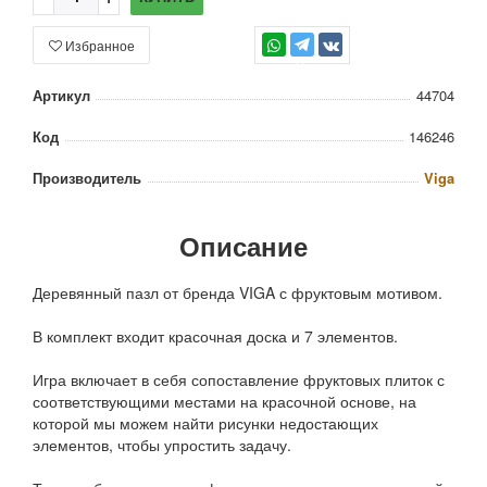
Избранное
TG
Артикул
44704
Код
146246
Производитель
Viga
Описание
Деревянный пазл от бренда VIGA с фруктовым мотивом.
В комплект входит красочная доска и 7 элементов.
Игра включает в себя сопоставление фруктовых плиток с
соответствующими местами на красочной основе, на
которой мы можем найти рисунки недостающих
элементов, чтобы упростить задачу.