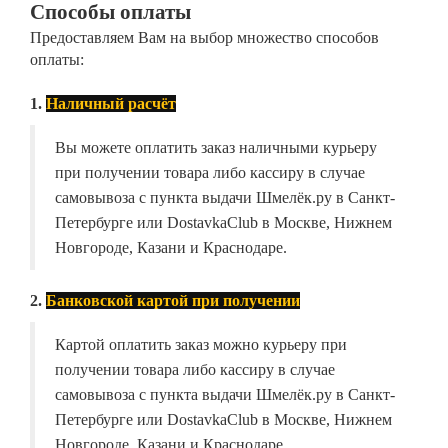
Способы оплаты
Предоставляем Вам на выбор множество способов
оплаты:
1.
Наличный расчёт
Вы можете оплатить заказ наличными курьеру
при получении товара либо кассиру в случае
самовывоза с пункта выдачи Шмелёк.ру в Санкт-
Петербурге или DostavkaClub в Москве, Нижнем
Новгороде, Казани и Краснодаре.
2.
Банковской картой при получении
Картой оплатить заказ можно курьеру при
получении товара либо кассиру в случае
самовывоза с пункта выдачи Шмелёк.ру в Санкт-
Петербурге или DostavkaClub в Москве, Нижнем
Новгороде, Казани и Краснодаре.