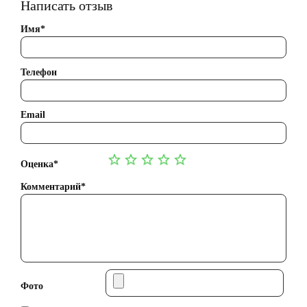
Написать отзыв
Имя*
Телефон
Email
Оценка*
Комментарий*
Фото