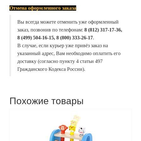
Отмена оформленного заказа
Вы всегда можете отменить уже оформленный
заказ, позвонив по телефонам:
8 (812) 317-17-36,
8 (499) 504-16-15, 8 (800) 333-26-17
.
В случае, если курьер уже привёз заказ на
указанный адрес, Вам необходимо оплатить его
доставку (согласно пункту 4 статьи 497
Гражданского Кодекса России).
Похожие товары