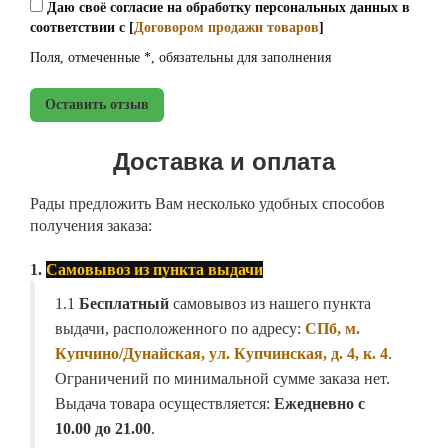
Даю своё согласие на обработку персональных данных в
соответствии с [
Договором продажи товаров
]
Поля, отмеченные *, обязательны для заполнения
Оставить отзыв
Доставка и оплата
Рады предложить Вам несколько удобных способов
получения заказа:
1.
Самовывоз из пункта выдачи
1.1
Бесплатный
самовывоз из нашего пункта
выдачи, расположенного по адресу:
СПб, м.
Купчино/Дунайская, ул. Купчинская, д. 4, к. 4
.
Ограничений по минимальной сумме заказа нет.
Выдача товара осуществляется:
Ежедневно с
10.00 до 21.00
.