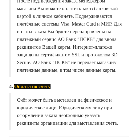
После подтверждения заказа менеджером
магазина Вы можете оплатить заказ банковской
картой в личном кабинете. Поддерживаются
платёжные системы Visa, Master Card и МИР. Для
оплаты заказа Вы будете перенаправлены на
платёжный сервис АО Банк "ПСКБ" для ввода
реквизитов Вашей карты. Интернет-платежи
защищены сертификатом SSL и протоколом 3D
Secure. АО Банк "ПСКБ" не передает магазину
платежные данные, в том числе данные карты.
4.
Оплата по счёту
Счёт может быть выставлен на физическое и
юридическое лицо. Юридическому лицу при
оформлении заказа необходимо указать
реквизиты организации для выставления счёта.