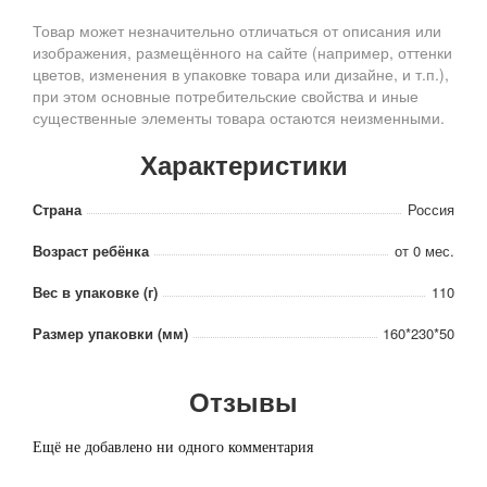
Товар может незначительно отличаться от описания или
изображения, размещённого на сайте (например, оттенки
цветов, изменения в упаковке товара или дизайне, и т.п.),
при этом основные потребительские свойства и иные
существенные элементы товара остаются неизменными.
Характеристики
Страна
Россия
Возраст ребёнка
от 0 мес.
Вес в упаковке (г)
110
Размер упаковки (мм)
160*230*50
Отзывы
Ещё не добавлено ни одного комментария