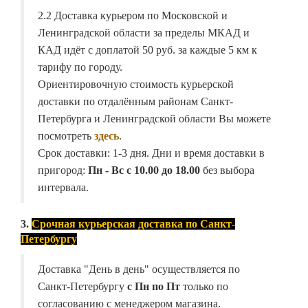
2.2 Доставка курьером по Московской и
Ленинградской области за пределы МКАД и
КАД идёт с доплатой 50 руб. за каждые 5 км к
тарифу по городу.
Ориентировочную стоимость курьерской
доставки по отдалённым районам Санкт-
Петербурга и Ленинградской области Вы можете
посмотреть
здесь
.
Срок доставки: 1-3 дня. Дни и время доставки в
пригород:
Пн - Вс с 10.00 до 18.00
без выбора
интервала.
3.
Срочная курьерская доставка по Санкт-
Петербургу
Доставка "День в день" осуществляется по
Санкт-Петербургу
с Пн по Пт
только по
согласованию с менеджером магазина.