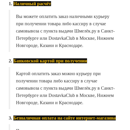
1.
Наличный расчёт
Вы можете оплатить заказ наличными курьеру
при получении товара либо кассиру в случае
самовывоза с пункта выдачи Шмелёк.ру в Санкт-
Петербурге или DostavkaClub в Москве, Нижнем
Новгороде, Казани и Краснодаре.
2.
Банковской картой при получении
Картой оплатить заказ можно курьеру при
получении товара либо кассиру в случае
самовывоза с пункта выдачи Шмелёк.ру в Санкт-
Петербурге или DostavkaClub в Москве, Нижнем
Новгороде, Казани и Краснодаре.
3.
Безналичная оплата на сайте интернет-магазина