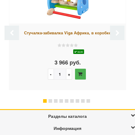
Стучалка-забивалка Viga Африка, в коробке
мало
3 966 руб.
Разделы каталога
Информация