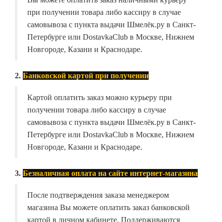
при получении товара либо кассиру в случае
самовывоза с пункта выдачи Шмелёк.ру в Санкт-
Петербурге или DostavkaClub в Москве, Нижнем
Новгороде, Казани и Краснодаре.
2.
Банковской картой при получении
Картой оплатить заказ можно курьеру при
получении товара либо кассиру в случае
самовывоза с пункта выдачи Шмелёк.ру в Санкт-
Петербурге или DostavkaClub в Москве, Нижнем
Новгороде, Казани и Краснодаре.
3.
Безналичная оплата на сайте интернет-магазина
После подтверждения заказа менеджером
магазина Вы можете оплатить заказ банковской
картой в личном кабинете. Поддерживаются