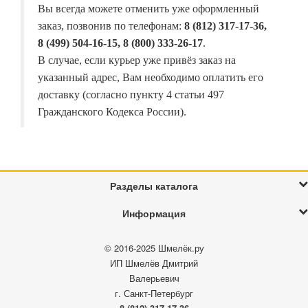
Вы всегда можете отменить уже оформленный
заказ, позвонив по телефонам:
8 (812) 317-17-36,
8 (499) 504-16-15, 8 (800) 333-26-17
.
В случае, если курьер уже привёз заказ на
указанный адрес, Вам необходимо оплатить его
доставку (согласно пункту 4 статьи 497
Гражданского Кодекса России).
Разделы каталога
Информация
© 2016-2025
Шмелёк.ру
ИП Шмелёв Дмитрий
Валерьевич
г. Санкт-Петербург