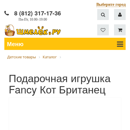
Выберите город
8 (812) 317-17-36
Пн-Пт, 10.00–19.00
Меню
Детские товары
Каталог
Подарочная игрушка
Fancy Кот Британец