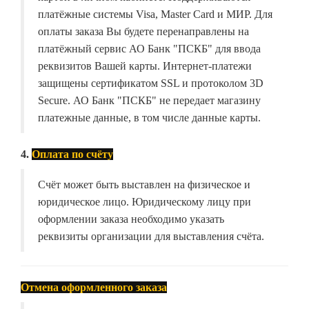
платёжные системы Visa, Master Card и МИР. Для
оплаты заказа Вы будете перенаправлены на
платёжный сервис АО Банк "ПСКБ" для ввода
реквизитов Вашей карты. Интернет-платежи
защищены сертификатом SSL и протоколом 3D
Secure. АО Банк "ПСКБ" не передает магазину
платежные данные, в том числе данные карты.
4.
Оплата по счёту
Счёт может быть выставлен на физическое и
юридическое лицо. Юридическому лицу при
оформлении заказа необходимо указать
реквизиты организации для выставления счёта.
Отмена оформленного заказа