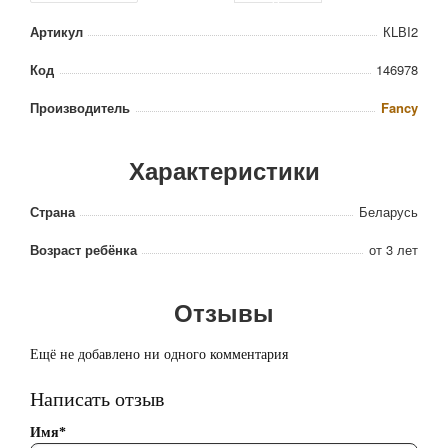
TG
Артикул
КLВI2
Код
146978
Производитель
Fancy
Характеристики
Страна
Беларусь
Возраст ребёнка
от 3 лет
Отзывы
Ещё не добавлено ни одного комментария
Написать отзыв
Имя*