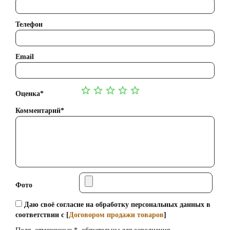
Телефон
Email
Оценка*
Комментарий*
Фото
Даю своё согласие на обработку персональных данных в
соответствии с [
Договором продажи товаров
]