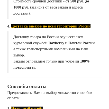
Стоимость срочной доставки -
от
500 руб. до
1000 руб.
(зависит от веса заказа и адреса
доставки).
4.
Доставка заказов по всей территории России
Доставку товара по России осуществляем
курьерской службой
Boxberry
и
Почтой России
,
а также транспортными компаниями на Ваш
выбор.
Заказы отправляем только при условии
100%
предоплаты
.
Способы оплаты
Предоставляем Вам на выбор множество способов
оплаты:
1.
Наличный расчёт