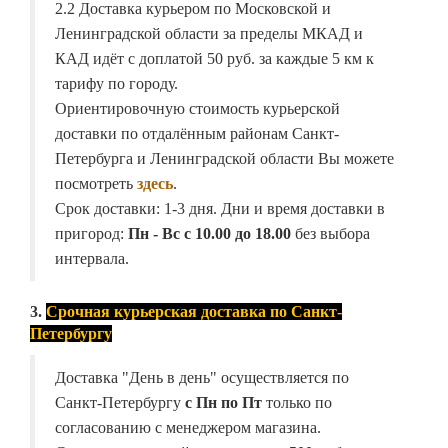
2.2 Доставка курьером по Московской и
Ленинградской области за пределы МКАД и
КАД идёт с доплатой 50 руб. за каждые 5 км к
тарифу по городу.
Ориентировочную стоимость курьерской
доставки по отдалённым районам Санкт-
Петербурга и Ленинградской области Вы можете
посмотреть
здесь
.
Срок доставки: 1-3 дня. Дни и время доставки в
пригород:
Пн - Вс с 10.00 до 18.00
без выбора
интервала.
3.
Срочная курьерская доставка по Санкт-
Петербургу
Доставка "День в день" осуществляется по
Санкт-Петербургу
с Пн по Пт
только по
согласованию с менеджером магазина.