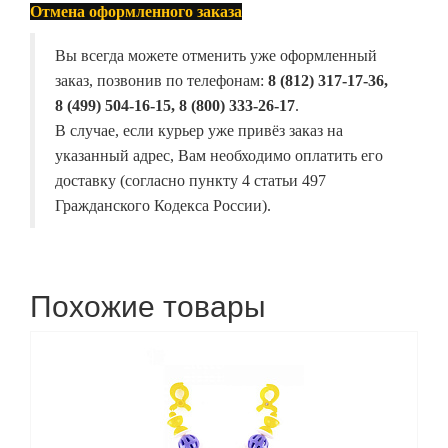
Отмена оформленного заказа
Вы всегда можете отменить уже оформленный
заказ, позвонив по телефонам:
8 (812) 317-17-36,
8 (499) 504-16-15, 8 (800) 333-26-17
.
В случае, если курьер уже привёз заказ на
указанный адрес, Вам необходимо оплатить его
доставку (согласно пункту 4 статьи 497
Гражданского Кодекса России).
Похожие товары