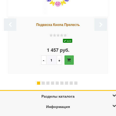
Подвеска Кнопа Прелесть
мало
1 457 руб.
Разделы каталога
Информация