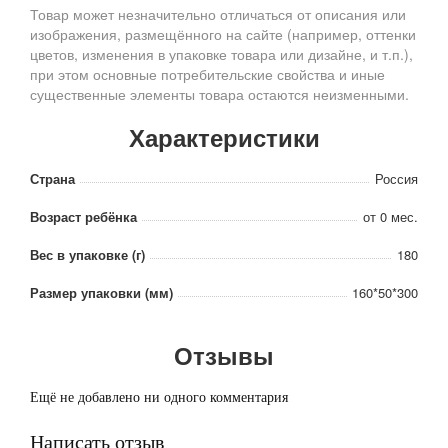
Товар может незначительно отличаться от описания или
изображения, размещённого на сайте (например, оттенки
цветов, изменения в упаковке товара или дизайне, и т.п.),
при этом основные потребительские свойства и иные
существенные элементы товара остаются неизменными.
Характеристики
Страна
Россия
Возраст ребёнка
от 0 мес.
Вес в упаковке (г)
180
Размер упаковки (мм)
160*50*300
Отзывы
Ещё не добавлено ни одного комментария
Написать отзыв