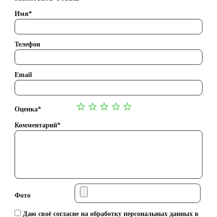
Имя*
Телефон
Email
Оценка*
Комментарий*
Фото
Даю своё согласие на обработку персональных данных в