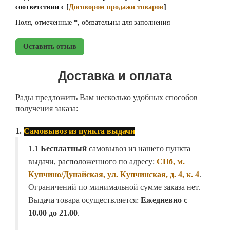
соответствии с [
Договором продажи товаров
]
Поля, отмеченные *, обязательны для заполнения
Оставить отзыв
Доставка и оплата
Рады предложить Вам несколько удобных способов
получения заказа:
1.
Самовывоз из пункта выдачи
1.1
Бесплатный
самовывоз из нашего пункта
выдачи, расположенного по адресу:
СПб, м.
Купчино/Дунайская, ул. Купчинская, д. 4, к. 4
.
Ограничений по минимальной сумме заказа нет.
Выдача товара осуществляется:
Ежедневно с
10.00 до 21.00
.