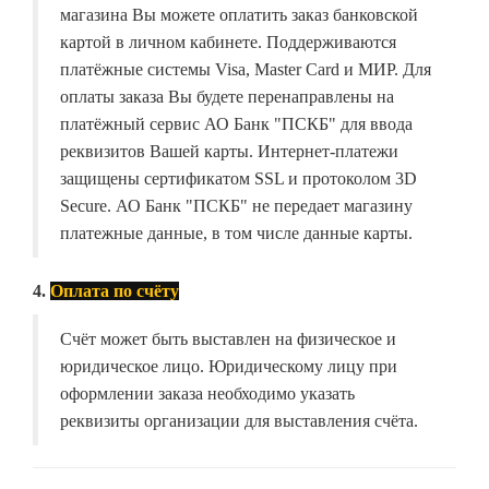
магазина Вы можете оплатить заказ банковской
картой в личном кабинете. Поддерживаются
платёжные системы Visa, Master Card и МИР. Для
оплаты заказа Вы будете перенаправлены на
платёжный сервис АО Банк "ПСКБ" для ввода
реквизитов Вашей карты. Интернет-платежи
защищены сертификатом SSL и протоколом 3D
Secure. АО Банк "ПСКБ" не передает магазину
платежные данные, в том числе данные карты.
4.
Оплата по счёту
Счёт может быть выставлен на физическое и
юридическое лицо. Юридическому лицу при
оформлении заказа необходимо указать
реквизиты организации для выставления счёта.