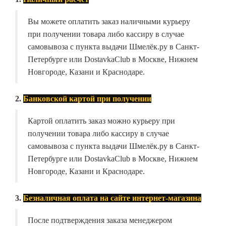
Вы можете оплатить заказ наличными курьеру
при получении товара либо кассиру в случае
самовывоза с пункта выдачи Шмелёк.ру в Санкт-
Петербурге или DostavkaClub в Москве, Нижнем
Новгороде, Казани и Краснодаре.
2.
Банковской картой при получении
Картой оплатить заказ можно курьеру при
получении товара либо кассиру в случае
самовывоза с пункта выдачи Шмелёк.ру в Санкт-
Петербурге или DostavkaClub в Москве, Нижнем
Новгороде, Казани и Краснодаре.
3.
Безналичная оплата на сайте интернет-магазина
После подтверждения заказа менеджером