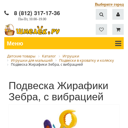
Выберите город
8 (812) 317-17-36
Пн-Пт, 10.00–19.00
Меню
Детские товары
Каталог
Игрушки
Игрушки для малышей
Подвески в кроватку и коляску
Подвеска Жирафики Зебра, с вибрацией
Подвеска Жирафики
Зебра, с вибрацией