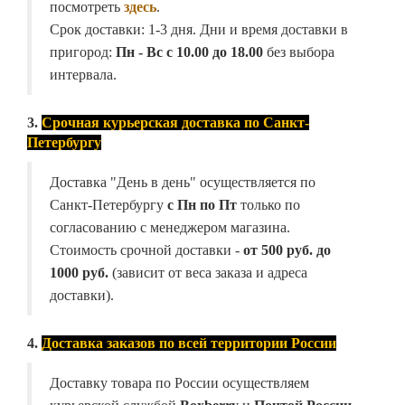
посмотреть
здесь
.
Срок доставки: 1-3 дня. Дни и время доставки в
пригород:
Пн - Вс с 10.00 до 18.00
без выбора
интервала.
3.
Срочная курьерская доставка по Санкт-
Петербургу
Доставка "День в день" осуществляется по
Санкт-Петербургу
с Пн по Пт
только по
согласованию с менеджером магазина.
Стоимость срочной доставки -
от
500 руб. до
1000 руб.
(зависит от веса заказа и адреса
доставки).
4.
Доставка заказов по всей территории России
Доставку товара по России осуществляем