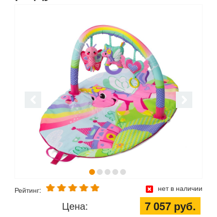
нет в наличии
Рейтинг:
7 057 руб.
Цена: