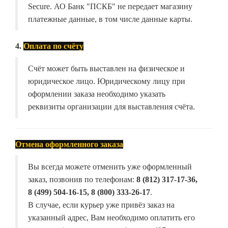
Secure. АО Банк "ПСКБ" не передает магазину
платежные данные, в том числе данные карты.
4.
Оплата по счёту
Счёт может быть выставлен на физическое и
юридическое лицо. Юридическому лицу при
оформлении заказа необходимо указать
реквизиты организации для выставления счёта.
Отмена оформленного заказа
Вы всегда можете отменить уже оформленный
заказ, позвонив по телефонам:
8 (812) 317-17-36,
8 (499) 504-16-15, 8 (800) 333-26-17
.
В случае, если курьер уже привёз заказ на
указанный адрес, Вам необходимо оплатить его