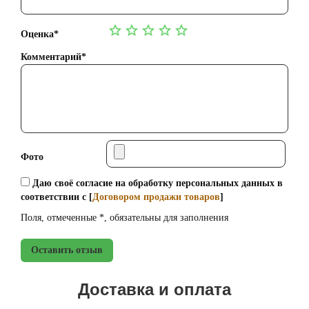
Оценка*
Комментарий*
Фото
Даю своё согласие на обработку персональных данных в
соответствии с [
Договором продажи товаров
]
Поля, отмеченные *, обязательны для заполнения
Оставить отзыв
Доставка и оплата