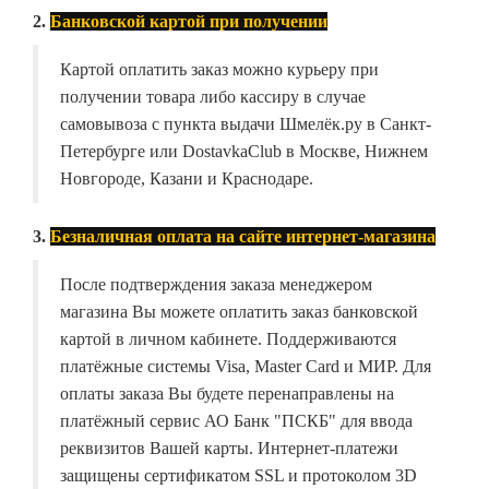
2.
Банковской картой при получении
Картой оплатить заказ можно курьеру при
получении товара либо кассиру в случае
самовывоза с пункта выдачи Шмелёк.ру в Санкт-
Петербурге или DostavkaClub в Москве, Нижнем
Новгороде, Казани и Краснодаре.
3.
Безналичная оплата на сайте интернет-магазина
После подтверждения заказа менеджером
магазина Вы можете оплатить заказ банковской
картой в личном кабинете. Поддерживаются
платёжные системы Visa, Master Card и МИР. Для
оплаты заказа Вы будете перенаправлены на
платёжный сервис АО Банк "ПСКБ" для ввода
реквизитов Вашей карты. Интернет-платежи
защищены сертификатом SSL и протоколом 3D