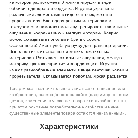
на которой расположены 3 мягкие игрушки в виде
бабочки, единорога и сердечка. Игрушки украшены
различными элементами в виде ленточек, колец и
прорезывателя. Благодаря разным материалам и
текстурам они помогают малышу тренировать тактильные
ощущения, координацию и мелкую моторику. Коврик
можно складывать пополам и брать с собой.
Особенности: Имеет удобную ручку для транспортировки.
Выполнен из качественных и мягких текстильных
материалов. Развивает тактильные ощущения, мелкую
моторику, цветовосприятие и координацию. Игрушки
имеют разнообразные элементы в виде ленточек, колец и
прорезывателя. Складывается пополам. Яркая расцветка.
Товар может незначительно отличаться от описания или
изображения, размещённого на сайте (например, оттенки
цветов, изменения в упаковке товара или дизайне, и т.п.),
при этом основные потребительские свойства и иные
существенные элементы товара остаются неизменными.
Характеристики