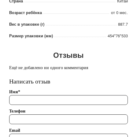
Страна
Китай
Возраст ребёнка
от 0 мес.
Вес в упаковке (г)
887.7
Размер упаковки (мм)
454*76*533
Отзывы
Ещё не добавлено ни одного комментария
Написать отзыв
Имя*
Телефон
Email