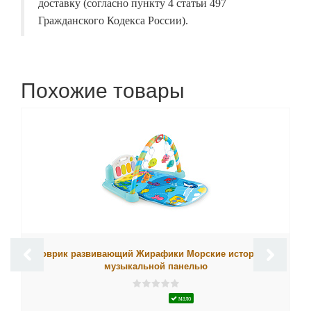
доставку (согласно пункту 4 статьи 497
Гражданского Кодекса России).
Похожие товары
Коврик развивающий Жирафики Морские истории, с
музыкальной панелью
мало