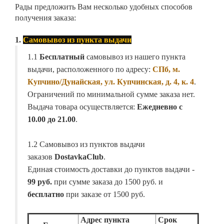
Рады предложить Вам несколько удобных способов
получения заказа:
1.
Самовывоз из пункта выдачи
1.1
Бесплатный
самовывоз из нашего пункта
выдачи, расположенного по адресу:
СПб, м.
Купчино/Дунайская, ул. Купчинская, д. 4, к. 4
.
Ограничений по минимальной сумме заказа нет.
Выдача товара осуществляется:
Ежедневно с
10.00 до 21.00
.
1.2 Самовывоз из пунктов выдачи
заказов
DostavkaClub
.
Единая стоимость доставки до пунктов выдачи -
99 руб.
при сумме заказа до 1500 руб. и
бесплатно
при заказе от 1500 руб.
Адрес пункта
Срок