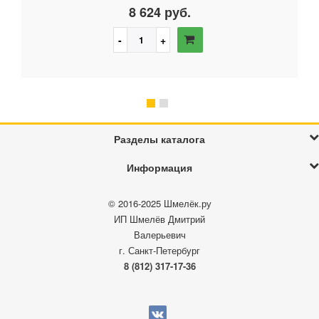
8 624 руб.
Разделы каталога
Информация
© 2016-2025
Шмелёк.ру
ИП Шмелёв Дмитрий
Валерьевич
г. Санкт-Петербург
8 (812) 317-17-36