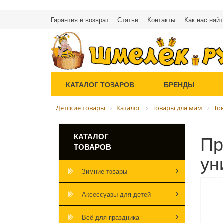
Гарантия и возврат
Статьи
Контакты
Как нас найт
КАТАЛОГ ТОВАРОВ
БРЕНДЫ
Детские товары
Каталог
Товары для мам
То
Пр
КАТАЛОГ
ТОВАРОВ
ун
Зимние товары
Аксессуары для детей
Всё для праздника