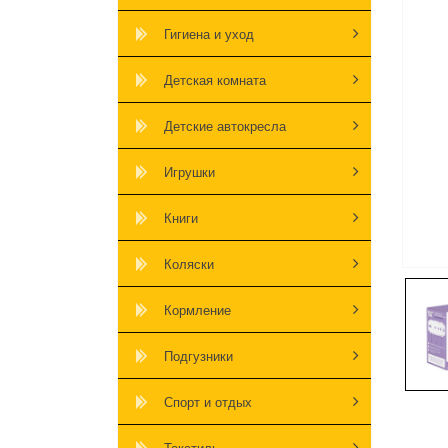
Гигиена и уход
Детская комната
Детские автокресла
Игрушки
Книги
Коляски
Кормление
Подгузники
Спорт и отдых
Текстиль