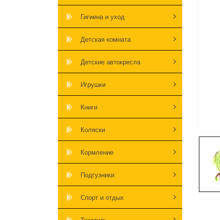
Гигиена и уход
Детская комната
Детские автокресла
Игрушки
Книги
Коляски
Кормление
Подгузники
Спорт и отдых
Текстиль