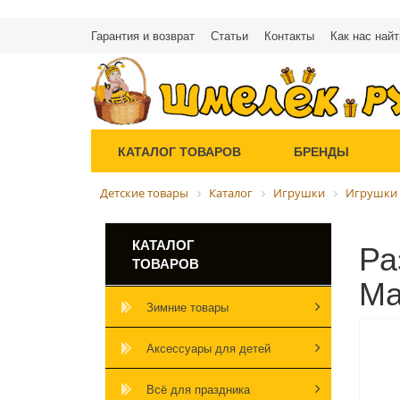
Гарантия и возврат
Статьи
Контакты
Как нас найт
КАТАЛОГ ТОВАРОВ
БРЕНДЫ
Детские товары
Каталог
Игрушки
Игрушки
Ра
КАТАЛОГ
ТОВАРОВ
Ма
Зимние товары
Аксессуары для детей
Всё для праздника