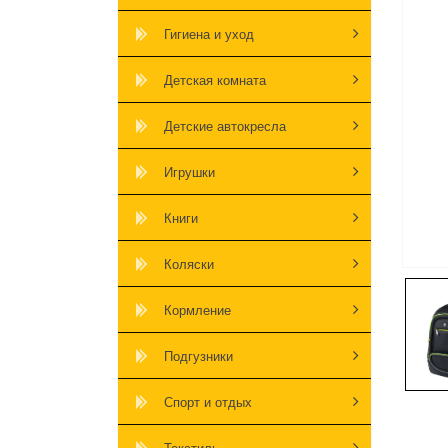
Гигиена и уход
Детская комната
Детские автокресла
Игрушки
Книги
Коляски
Кормление
Подгузники
Спорт и отдых
Текстиль