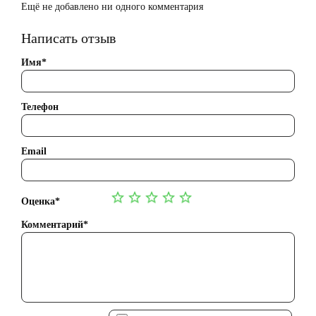
Ещё не добавлено ни одного комментария
Написать отзыв
Имя*
Телефон
Email
Оценка*
Комментарий*