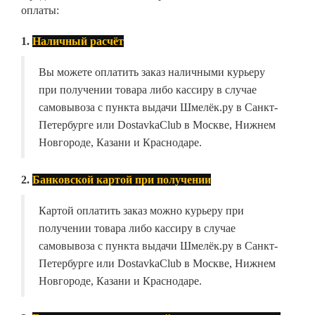
оплаты:
1.
Наличный расчёт
Вы можете оплатить заказ наличными курьеру
при получении товара либо кассиру в случае
самовывоза с пункта выдачи Шмелёк.ру в Санкт-
Петербурге или DostavkaClub в Москве, Нижнем
Новгороде, Казани и Краснодаре.
2.
Банковской картой при получении
Картой оплатить заказ можно курьеру при
получении товара либо кассиру в случае
самовывоза с пункта выдачи Шмелёк.ру в Санкт-
Петербурге или DostavkaClub в Москве, Нижнем
Новгороде, Казани и Краснодаре.