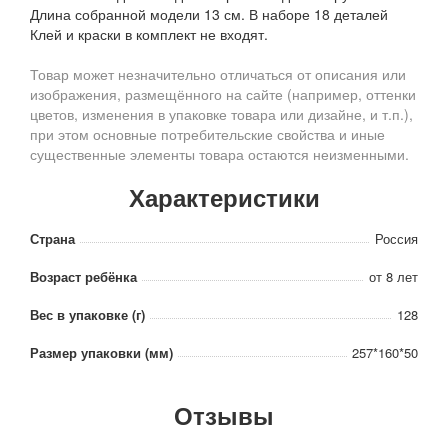
Длина собранной модели 13 см. В наборе 18 деталей
Клей и краски в комплект не входят.
Товар может незначительно отличаться от описания или
изображения, размещённого на сайте (например, оттенки
цветов, изменения в упаковке товара или дизайне, и т.п.),
при этом основные потребительские свойства и иные
существенные элементы товара остаются неизменными.
Характеристики
Страна
Россия
Возраст ребёнка
от 8 лет
Вес в упаковке (г)
128
Размер упаковки (мм)
257*160*50
Отзывы