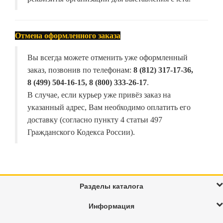
Отмена оформленного заказа
Вы всегда можете отменить уже оформленный
заказ, позвонив по телефонам:
8 (812) 317-17-36,
8 (499) 504-16-15, 8 (800) 333-26-17
.
В случае, если курьер уже привёз заказ на
указанный адрес, Вам необходимо оплатить его
доставку (согласно пункту 4 статьи 497
Гражданского Кодекса России).
Разделы каталога
Информация