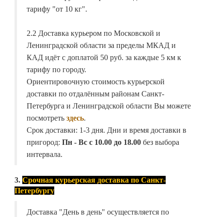
тарифу "от 10 кг".
2.2 Доставка курьером по Московской и
Ленинградской области за пределы МКАД и
КАД идёт с доплатой 50 руб. за каждые 5 км к
тарифу по городу.
Ориентировочную стоимость курьерской
доставки по отдалённым районам Санкт-
Петербурга и Ленинградской области Вы можете
посмотреть
здесь
.
Срок доставки: 1-3 дня. Дни и время доставки в
пригород:
Пн - Вс с 10.00 до 18.00
без выбора
интервала.
3.
Срочная курьерская доставка по Санкт-
Петербургу
Доставка "День в день" осуществляется по