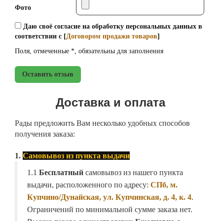
Фото
Даю своё согласие на обработку персональных данных в
соответствии с [
Договором продажи товаров
]
Поля, отмеченные *, обязательны для заполнения
Оставить отзыв
Доставка и оплата
Рады предложить Вам несколько удобных способов
получения заказа:
1.
Самовывоз из пункта выдачи
1.1
Бесплатный
самовывоз из нашего пункта
выдачи, расположенного по адресу:
СПб, м.
Купчино/Дунайская, ул. Купчинская, д. 4, к. 4
.
Ограничений по минимальной сумме заказа нет.