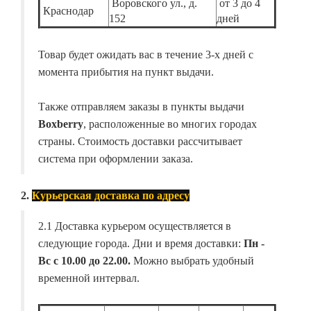
Воровского ул., д.
от 3 до 4
Краснодар
152
дней
Товар будет ожидать вас в течение 3-х дней с
момента прибытия на пункт выдачи.
Также отправляем заказы в пункты выдачи
Boxberry
, расположенные во многих городах
страны. Стоимость доставки рассчитывает
система при оформлении заказа.
2.
Курьерская доставка по адресу
2.1 Доставка курьером осуществляется в
следующие города. Дни и время доставки:
Пн -
Вс с 10.00 до 22.00.
Можно выбрать удобный
временной интервал.