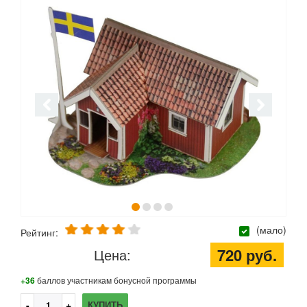
(мало)
Рейтинг:
720 руб.
Цена:
+36
баллов участникам бонусной программы
КУПИТЬ