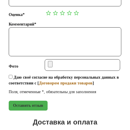
Оценка*
Комментарий*
Фото
Даю своё согласие на обработку персональных данных в
соответствии с [
Договором продажи товаров
]
Поля, отмеченные *, обязательны для заполнения
Оставить отзыв
Доставка и оплата