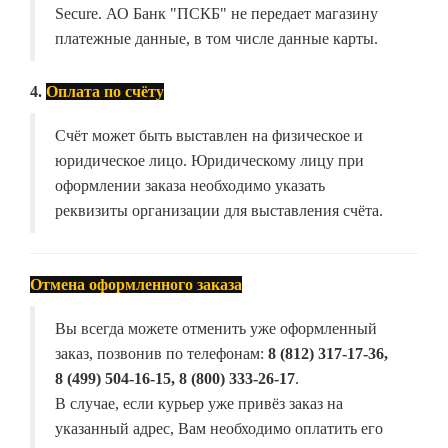
Secure. АО Банк "ПСКБ" не передает магазину
платежные данные, в том числе данные карты.
4.
Оплата по счёту
Счёт может быть выставлен на физическое и
юридическое лицо. Юридическому лицу при
оформлении заказа необходимо указать
реквизиты организации для выставления счёта.
Отмена оформленного заказа
Вы всегда можете отменить уже оформленный
заказ, позвонив по телефонам:
8 (812) 317-17-36,
8 (499) 504-16-15, 8 (800) 333-26-17
.
В случае, если курьер уже привёз заказ на
указанный адрес, Вам необходимо оплатить его