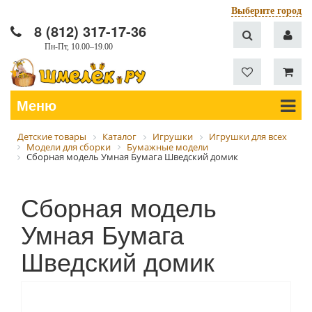
Выберите город
8 (812) 317-17-36
Пн-Пт, 10.00–19.00
Меню
Детские товары
Каталог
Игрушки
Игрушки для всех
Модели для сборки
Бумажные модели
Сборная модель Умная Бумага Шведский домик
Сборная модель
Умная Бумага
Шведский домик