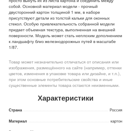
просто вынуть их из листа картона и соединить между
собой. Основной материал модели - прочный
двусторонний картон толщиной 1 мм, в наборе
присутствуют детали из толстой кальки для оконных
стекол. Особую привлекательность собранной модели
придает объемная текстура, выполненная на внешней
поверхности. Модель может стать неплохим дополнением
к ландшафту близ железнодорожных путей в масштабе
1/87.
Товар может незначительно отличаться от описания или
изображения, размещённого на сайте (например, оттенки
цветов, изменения в упаковке товара или дизайне, и т.п.),
при этом основные потребительские свойства и иные
существенные элементы товара остаются неизменными.
Характеристики
Страна
Россия
Материал
картон