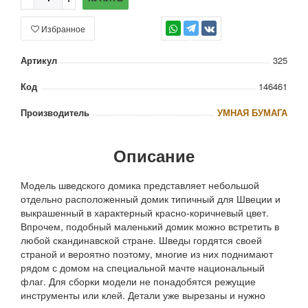
Избранное
TG
Артикул
325
Код
146461
Производитель
УМНАЯ БУМАГА
Описание
Модель шведского домика представляет небольшой
отдельно расположенный домик типичный для Швеции и
выкрашенный в характерный красно-коричневый цвет.
Впрочем, подобный маленький домик можно встретить в
любой скандинавской стране. Шведы гордятся своей
страной и вероятно поэтому, многие из них поднимают
рядом с домом на специальной мачте национальный
флаг. Для сборки модели не понадобятся режущие
инструменты или клей. Детали уже вырезаны и нужно