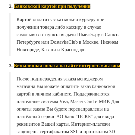
2.
Банковской картой при получении
Картой оплатить заказ можно курьеру при
получении товара либо кассиру в случае
самовывоза с пункта выдачи Шмелёк.ру в Санкт-
Петербурге или DostavkaClub в Москве, Нижнем
Новгороде, Казани и Краснодаре.
3.
Безналичная оплата на сайте интернет-магазина
После подтверждения заказа менеджером
магазина Вы можете оплатить заказ банковской
картой в личном кабинете. Поддерживаются
платёжные системы Visa, Master Card и МИР. Для
оплаты заказа Вы будете перенаправлены на
платёжный сервис АО Банк "ПСКБ" для ввода
реквизитов Вашей карты. Интернет-платежи
защищены сертификатом SSL и протоколом 3D