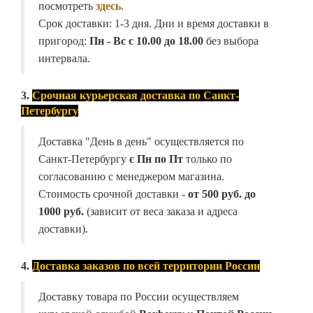
посмотреть
здесь
.
Срок доставки: 1-3 дня. Дни и время доставки в
пригород:
Пн - Вс с 10.00 до 18.00
без выбора
интервала.
3.
Срочная курьерская доставка по Санкт-
Петербургу
Доставка "День в день" осуществляется по
Санкт-Петербургу
с Пн по Пт
только по
согласованию с менеджером магазина.
Стоимость срочной доставки -
от
500 руб. до
1000 руб.
(зависит от веса заказа и адреса
доставки).
4.
Доставка заказов по всей территории России
Доставку товара по России осуществляем