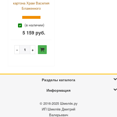
картона Храм Василия
Блаженного
(в наличии)
5 159 руб.
Разделы каталога
Информация
© 2016-2025
Шмелёк.ру
ИП Шмелёв Дмитрий
Валерьевич