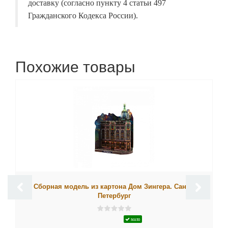
доставку (согласно пункту 4 статьи 497
Гражданского Кодекса России).
Похожие товары
Сборная модель из картона Дом Зингера. Санкт-
Петербург
мало