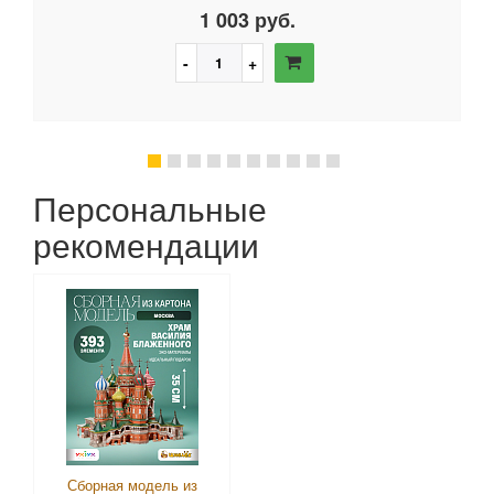
1 003 руб.
Персональные
рекомендации
Сборная модель из