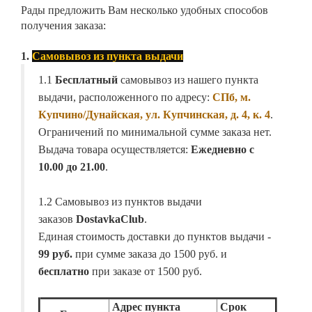
Рады предложить Вам несколько удобных способов
получения заказа:
1.
Самовывоз из пункта выдачи
1.1
Бесплатный
самовывоз из нашего пункта
выдачи, расположенного по адресу:
СПб, м.
Купчино/Дунайская, ул. Купчинская, д. 4, к. 4
.
Ограничений по минимальной сумме заказа нет.
Выдача товара осуществляется:
Ежедневно с
10.00 до 21.00
.
1.2 Самовывоз из пунктов выдачи
заказов
DostavkaClub
.
Единая стоимость доставки до пунктов выдачи -
99 руб.
при сумме заказа до 1500 руб. и
бесплатно
при заказе от 1500 руб.
Адрес пункта
Срок