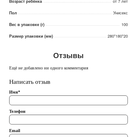
Возраст ребёнка
от 7 лет
Пол
Унисекс
Вес в упаковке (г)
100
Размер упаковки (мм)
280*180*20
Отзывы
Ещё не добавлено ни одного комментария
Написать отзыв
Имя*
Телефон
Email