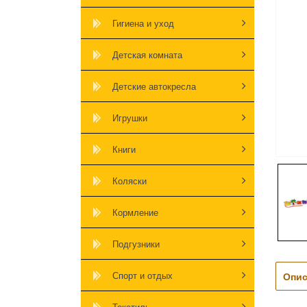
Гигиена и уход
Детская комната
Детские автокресла
Игрушки
Книги
Коляски
Кормление
Подгузники
Спорт и отдых
Опис
Текстиль