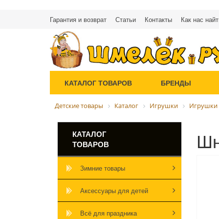
Гарантия и возврат
Статьи
Контакты
Как нас найт
КАТАЛОГ ТОВАРОВ
БРЕНДЫ
Детские товары
Каталог
Игрушки
Игрушки
Шн
КАТАЛОГ
ТОВАРОВ
Зимние товары
Аксессуары для детей
Всё для праздника