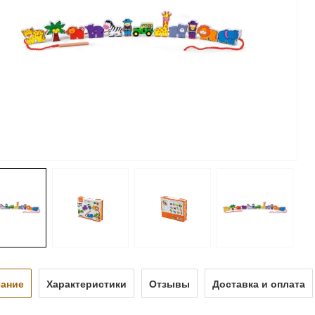
ание
Характеристики
Отзывы
Доставка и оплата