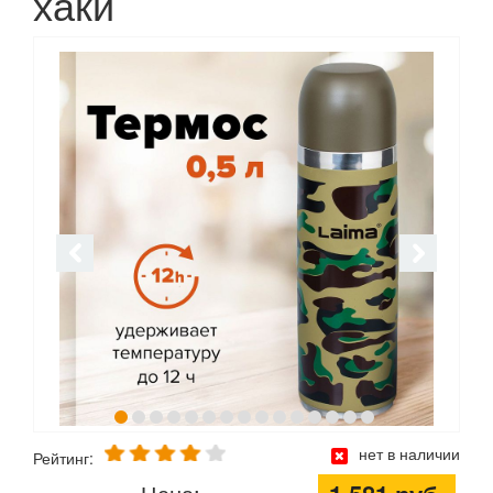
хаки
нет в наличии
Рейтинг: