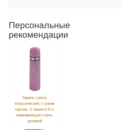
Персональные
рекомендации
Термос Laima,
классический, с узким
горлом, 2 чашки 0.5 л,
нержавеющая сталь,
розовый