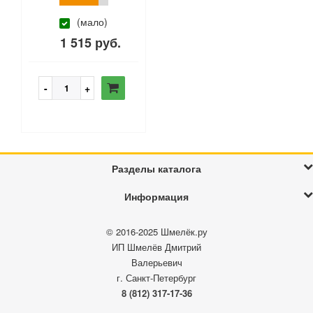
(мало)
1 515 руб.
Разделы каталога
Информация
© 2016-2025
Шмелёк.ру
ИП Шмелёв Дмитрий
Валерьевич
г. Санкт-Петербург
8 (812) 317-17-36