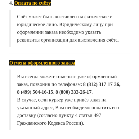
4.
Оплата по счёту
Счёт может быть выставлен на физическое и
юридическое лицо. Юридическому лицу при
оформлении заказа необходимо указать
реквизиты организации для выставления счёта.
Отмена оформленного заказа
Вы всегда можете отменить уже оформленный
заказ, позвонив по телефонам:
8 (812) 317-17-36,
8 (499) 504-16-15, 8 (800) 333-26-17
.
В случае, если курьер уже привёз заказ на
указанный адрес, Вам необходимо оплатить его
доставку (согласно пункту 4 статьи 497
Гражданского Кодекса России).