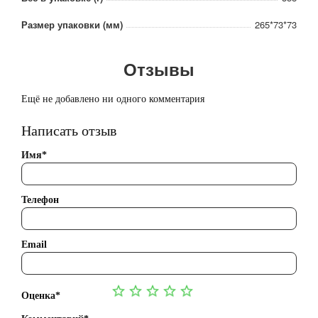
Размер упаковки (мм)
265*73*73
Отзывы
Ещё не добавлено ни одного комментария
Написать отзыв
Имя*
Телефон
Email
Оценка*