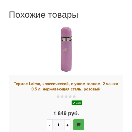
Похожие товары
Термос Laima, классический, с узким горлом, 2 чашки
0.5 л, нержавеющая сталь, розовый
мало
1 849 руб.