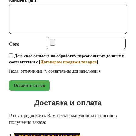
Комментарий*
Фото
Даю своё согласие на обработку персональных данных в
соответствии с [
Договором продажи товаров
]
Поля, отмеченные *, обязательны для заполнения
Оставить отзыв
Доставка и оплата
Рады предложить Вам несколько удобных способов
получения заказа:
1.
Самовывоз из пункта выдачи