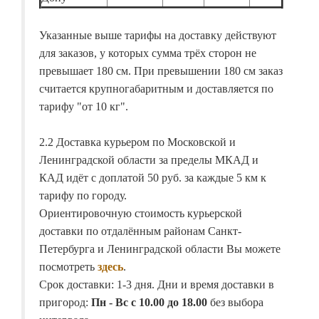
Указанные выше тарифы на доставку действуют
для заказов, у которых сумма трёх сторон не
превышает 180 см. При превышении 180 см заказ
считается крупногабаритным и доставляется по
тарифу "от 10 кг".
2.2 Доставка курьером по Московской и
Ленинградской области за пределы МКАД и
КАД идёт с доплатой 50 руб. за каждые 5 км к
тарифу по городу.
Ориентировочную стоимость курьерской
доставки по отдалённым районам Санкт-
Петербурга и Ленинградской области Вы можете
посмотреть
здесь
.
Срок доставки: 1-3 дня. Дни и время доставки в
пригород:
Пн - Вс с 10.00 до 18.00
без выбора