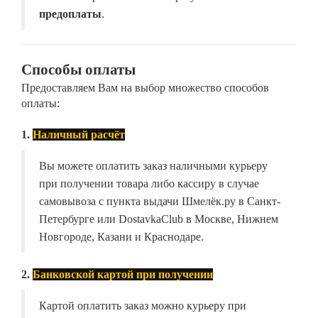
предоплаты
.
Способы оплаты
Предоставляем Вам на выбор множество способов
оплаты:
1.
Наличный расчёт
Вы можете оплатить заказ наличными курьеру
при получении товара либо кассиру в случае
самовывоза с пункта выдачи Шмелёк.ру в Санкт-
Петербурге или DostavkaClub в Москве, Нижнем
Новгороде, Казани и Краснодаре.
2.
Банковской картой при получении
Картой оплатить заказ можно курьеру при