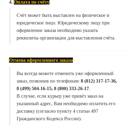
4.
Оплата по счёту
Счёт может быть выставлен на физическое и
юридическое лицо. Юридическому лицу при
оформлении заказа необходимо указать
реквизиты организации для выставления счёта.
Отмена оформленного заказа
Вы всегда можете отменить уже оформленный
заказ, позвонив по телефонам:
8 (812) 317-17-36,
8 (499) 504-16-15, 8 (800) 333-26-17
.
В случае, если курьер уже привёз заказ на
указанный адрес, Вам необходимо оплатить его
доставку (согласно пункту 4 статьи 497
Гражданского Кодекса России).