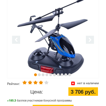
нет в наличии
Рейтинг:
3 706 руб.
Цена:
+185.3
баллов участникам бонусной программы