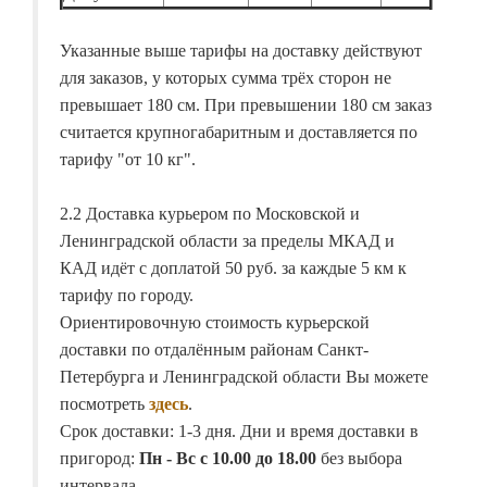
Указанные выше тарифы на доставку действуют
для заказов, у которых сумма трёх сторон не
превышает 180 см. При превышении 180 см заказ
считается крупногабаритным и доставляется по
тарифу "от 10 кг".
2.2 Доставка курьером по Московской и
Ленинградской области за пределы МКАД и
КАД идёт с доплатой 50 руб. за каждые 5 км к
тарифу по городу.
Ориентировочную стоимость курьерской
доставки по отдалённым районам Санкт-
Петербурга и Ленинградской области Вы можете
посмотреть
здесь
.
Срок доставки: 1-3 дня. Дни и время доставки в
пригород:
Пн - Вс с 10.00 до 18.00
без выбора
интервала.