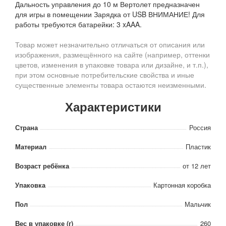
Дальность управления до 10 м Вертолет предназначен
для игры в помещении Зарядка от USB ВНИМАНИЕ! Для
работы требуются батарейки: 3 xAAA.
Товар может незначительно отличаться от описания или
изображения, размещённого на сайте (например, оттенки
цветов, изменения в упаковке товара или дизайне, и т.п.),
при этом основные потребительские свойства и иные
существенные элементы товара остаются неизменными.
Характеристики
Страна
Россия
Материал
Пластик
Возраст ребёнка
от 12 лет
Упаковка
Картонная коробка
Пол
Мальчик
Вес в упаковке (г)
260