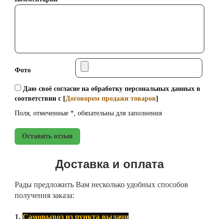
Фото
Даю своё согласие на обработку персональных данных в
соответствии с [
Договором продажи товаров
]
Поля, отмеченные *, обязательны для заполнения
Оставить отзыв
Доставка и оплата
Рады предложить Вам несколько удобных способов
получения заказа:
1.
Самовывоз из пункта выдачи