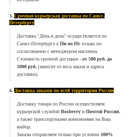
3.
Срочная курьерская доставка по Санкт-
Петербургу
Доставка "День в день" осуществляется по
Санкт-Петербургу
с Пн по Пт
только по
согласованию с менеджером магазина.
Стоимость срочной доставки -
от
500 руб. до
1000 руб.
(зависит от веса заказа и адреса
доставки).
4.
Доставка заказов по всей территории России
Доставку товара по России осуществляем
курьерской службой
Boxberry
и
Почтой России
,
а также транспортными компаниями на Ваш
выбор.
Заказы отправляем только при условии
100%