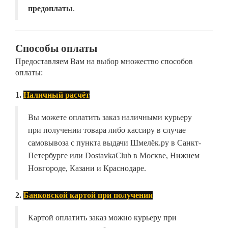
предоплаты
.
Способы оплаты
Предоставляем Вам на выбор множество способов
оплаты:
1.
Наличный расчёт
Вы можете оплатить заказ наличными курьеру
при получении товара либо кассиру в случае
самовывоза с пункта выдачи Шмелёк.ру в Санкт-
Петербурге или DostavkaClub в Москве, Нижнем
Новгороде, Казани и Краснодаре.
2.
Банковской картой при получении
Картой оплатить заказ можно курьеру при