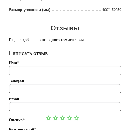
Размер упаковки (мм)
400*150*50
Отзывы
Ещё не добавлено ни одного комментария
Написать отзыв
Имя*
Телефон
Email
Оценка*
Комментарий*