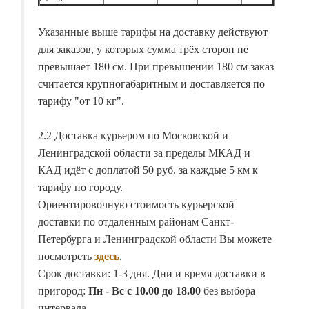
Указанные выше тарифы на доставку действуют
для заказов, у которых сумма трёх сторон не
превышает 180 см. При превышении 180 см заказ
считается крупногабаритным и доставляется по
тарифу "от 10 кг".
2.2 Доставка курьером по Московской и
Ленинградской области за пределы МКАД и
КАД идёт с доплатой 50 руб. за каждые 5 км к
тарифу по городу.
Ориентировочную стоимость курьерской
доставки по отдалённым районам Санкт-
Петербурга и Ленинградской области Вы можете
посмотреть
здесь
.
Срок доставки: 1-3 дня. Дни и время доставки в
пригород:
Пн - Вс с 10.00 до 18.00
без выбора
интервала.