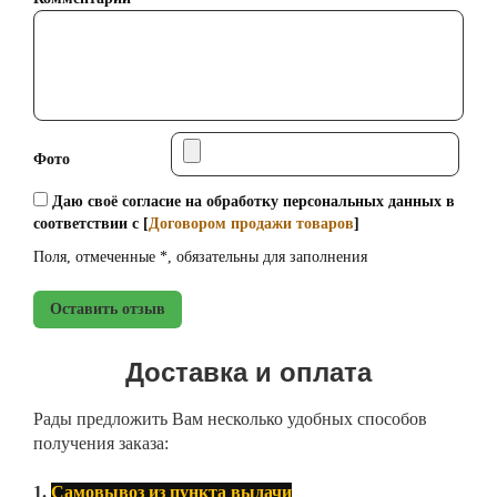
Фото
Даю своё согласие на обработку персональных данных в
соответствии с [
Договором продажи товаров
]
Поля, отмеченные *, обязательны для заполнения
Оставить отзыв
Доставка и оплата
Рады предложить Вам несколько удобных способов
получения заказа:
1.
Самовывоз из пункта выдачи