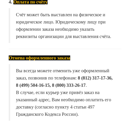
4.
Оплата по счёту
Счёт может быть выставлен на физическое и
юридическое лицо. Юридическому лицу при
оформлении заказа необходимо указать
реквизиты организации для выставления счёта.
Отмена оформленного заказа
Вы всегда можете отменить уже оформленный
заказ, позвонив по телефонам:
8 (812) 317-17-36,
8 (499) 504-16-15, 8 (800) 333-26-17
.
В случае, если курьер уже привёз заказ на
указанный адрес, Вам необходимо оплатить его
доставку (согласно пункту 4 статьи 497
Гражданского Кодекса России).