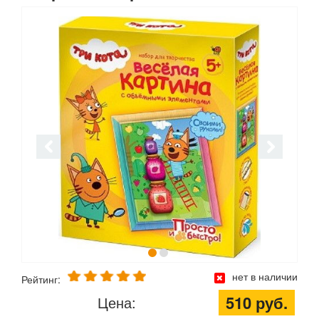
нет в наличии
Рейтинг:
510 руб.
Цена: