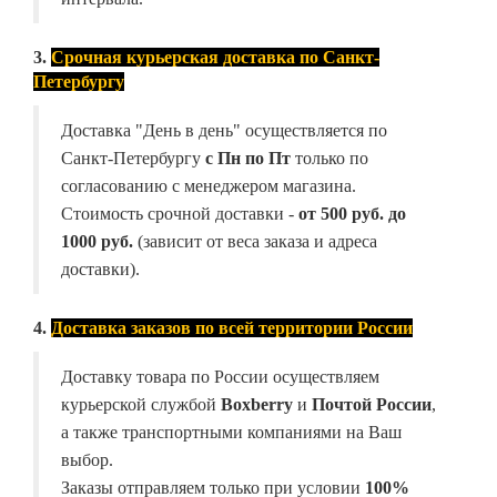
3.
Срочная курьерская доставка по Санкт-
Петербургу
Доставка "День в день" осуществляется по
Санкт-Петербургу
с Пн по Пт
только по
согласованию с менеджером магазина.
Стоимость срочной доставки -
от
500 руб. до
1000 руб.
(зависит от веса заказа и адреса
доставки).
4.
Доставка заказов по всей территории России
Доставку товара по России осуществляем
курьерской службой
Boxberry
и
Почтой России
,
а также транспортными компаниями на Ваш
выбор.
Заказы отправляем только при условии
100%