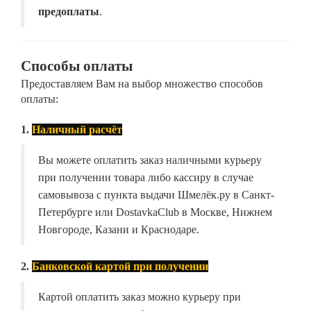
предоплаты
.
Способы оплаты
Предоставляем Вам на выбор множество способов
оплаты:
1.
Наличный расчёт
Вы можете оплатить заказ наличными курьеру
при получении товара либо кассиру в случае
самовывоза с пункта выдачи Шмелёк.ру в Санкт-
Петербурге или DostavkaClub в Москве, Нижнем
Новгороде, Казани и Краснодаре.
2.
Банковской картой при получении
Картой оплатить заказ можно курьеру при