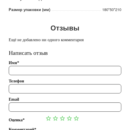
Размер упаковки (мм)
180*50*210
Отзывы
Ещё не добавлено ни одного комментария
Написать отзыв
Имя*
Телефон
Email
Оценка*
Комментарий*