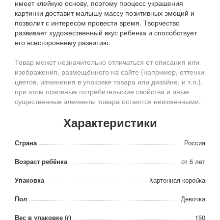
имеет клейкую основу, поэтому процесс украшения
картинки доставит малышу массу позитивных эмоций и
позволит с интересом провести время. Творчество
развивает художественный вкус ребенка и способствует
его всестороннему развитию.
Товар может незначительно отличаться от описания или
изображения, размещённого на сайте (например, оттенки
цветов, изменения в упаковке товара или дизайне, и т.п.),
при этом основные потребительские свойства и иные
существенные элементы товара остаются неизменными.
Характеристики
Страна
Россия
Возраст ребёнка
от 5 лет
Упаковка
Картонная коробка
Пол
Девочка
Вес в упаковке (г)
150