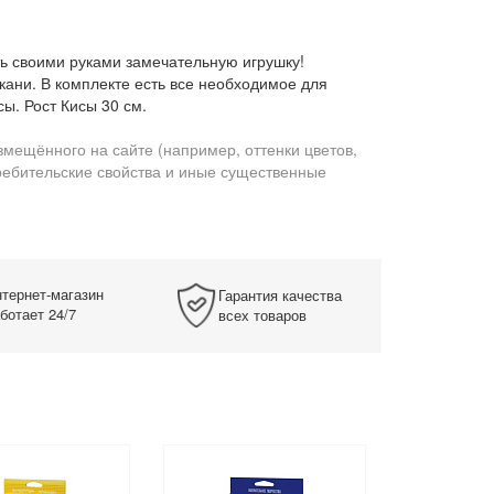
ть своими руками замечательную игрушку!
кани. В комплекте есть все необходимое для
сы. Рост Кисы 30 см.
змещённого на сайте (например, оттенки цветов,
требительские свойства и иные существенные
тернет-магазин
Гарантия качества
ботает 24/7
всех товаров