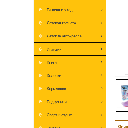
Гигиена и уход
Детская комната
Детские автокресла
Игрушки
Книги
Коляски
Кормление
Подгузники
Спорт и отдых
Опис
Текстиль