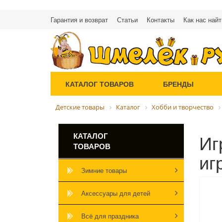
Гарантия и возврат
Статьи
Контакты
Как нас найт
КАТАЛОГ ТОВАРОВ
БРЕНДЫ
Детские товары
Каталог
Хобби и творчество
Иг
КАТАЛОГ
ТОВАРОВ
иг
Зимние товары
Аксессуары для детей
Всё для праздника