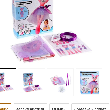
ание
Характеристики
Отзывы
Доставка и оплата