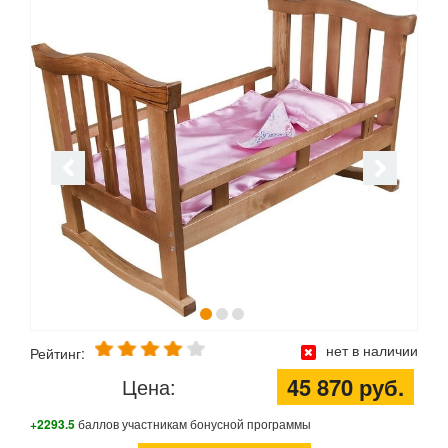
нет в наличии
Рейтинг:
45 870 руб.
Цена:
+2293.5
баллов участникам бонусной программы