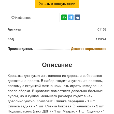
Узнать о поступлении
Избранное
TG
Артикул
01159
Код
119244
Производитель
Десятое королевство
Описание
Кроватка для кукол изготовлена из дерева и собирается
достаточно просто. В набор входит и кукольная постель,
поэтому с игрушкой можно начинать играть немедленно
после сборки. В кроватке поместятся довольно большие
пупсы, но и куклам меньшего размера будет в ней
довольно уютно. Комплект: Спинка передняя - 1 шт
Спинка задняя - 1 шт Стенка боковая (с качалкой) - 2 шт
Подматрасник (лист ДВП) - 1 шт Матрас - 1 шт Одеяло - 1