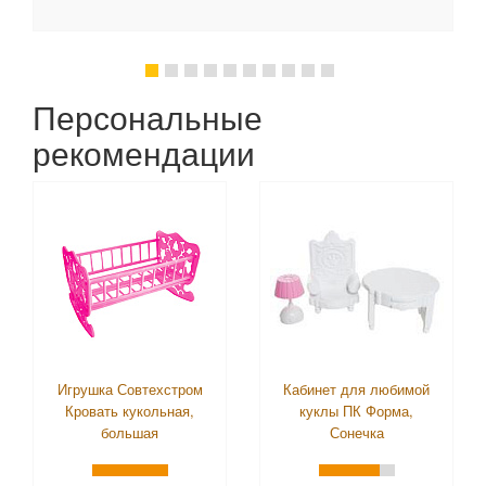
Персональные
рекомендации
Игрушка Совтехстром
Кабинет для любимой
Кровать кукольная,
куклы ПК Форма,
большая
Сонечка