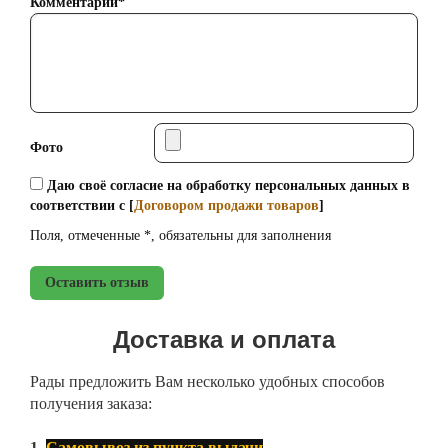
Комментарий*
Фото
Даю своё согласие на обработку персональных данных в
соответствии с [
Договором продажи товаров
]
Поля, отмеченные *, обязательны для заполнения
Оставить отзыв
Доставка и оплата
Рады предложить Вам несколько удобных способов
получения заказа:
1.
Самовывоз из пункта выдачи