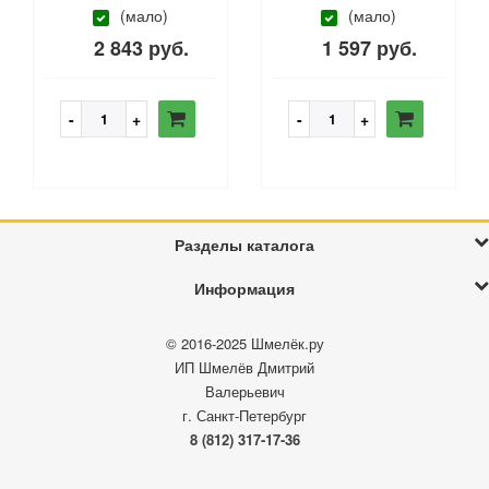
(мало)
(мало)
2 843 руб.
1 597 руб.
Разделы каталога
Информация
© 2016-2025
Шмелёк.ру
ИП Шмелёв Дмитрий
Валерьевич
г. Санкт-Петербург
8 (812) 317-17-36