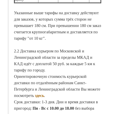
Указанные выше тарифы на доставку действуют
для заказов, у которых сумма трёх сторон не
превышает 180 см. При превышении 180 см заказ
считается крупногабаритным и доставляется по
тарифу "от 10 кг".
2.2 Доставка курьером по Московской и
Ленинградской области за пределы МКАД и
КАД идёт с доплатой 50 руб. за каждые 5 км к
тарифу по городу.
Ориентировочную стоимость курьерской
доставки по отдалённым районам Санкт-
Петербурга и Ленинградской области Вы можете
посмотреть
здесь
.
Срок доставки: 1-3 дня. Дни и время доставки в
пригород:
Пн - Вс с 10.00 до 18.00
без выбора