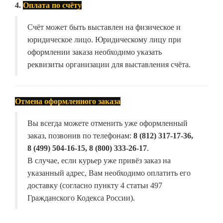
4.
Оплата по счёту
Счёт может быть выставлен на физическое и
юридическое лицо. Юридическому лицу при
оформлении заказа необходимо указать
реквизиты организации для выставления счёта.
Отмена оформленного заказа
Вы всегда можете отменить уже оформленный
заказ, позвонив по телефонам:
8 (812) 317-17-36,
8 (499) 504-16-15, 8 (800) 333-26-17
.
В случае, если курьер уже привёз заказ на
указанный адрес, Вам необходимо оплатить его
доставку (согласно пункту 4 статьи 497
Гражданского Кодекса России).