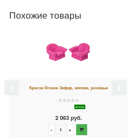
Похожие товары
Кресла Огонек Зефир, мягкие, розовые
мало
2 063 руб.