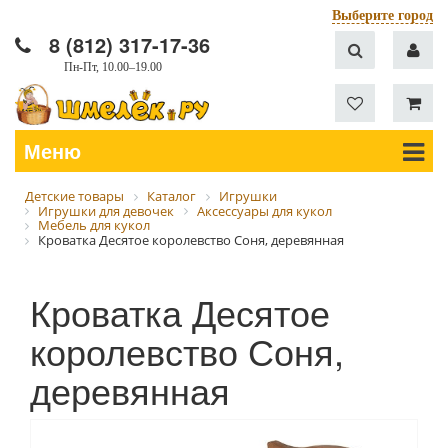
Выберите город
8 (812) 317-17-36
Пн-Пт, 10.00–19.00
Меню
Детские товары
Каталог
Игрушки
Игрушки для девочек
Аксессуары для кукол
Мебель для кукол
Кроватка Десятое королевство Соня, деревянная
Кроватка Десятое
королевство Соня,
деревянная