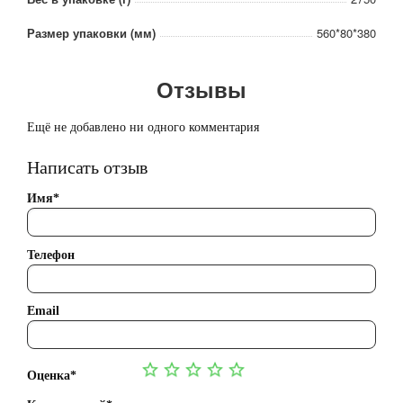
Размер упаковки (мм)
560*80*380
Отзывы
Ещё не добавлено ни одного комментария
Написать отзыв
Имя*
Телефон
Email
Оценка*