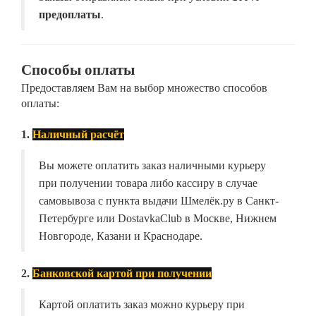
предоплаты
.
Способы оплаты
Предоставляем Вам на выбор множество способов
оплаты:
1.
Наличный расчёт
Вы можете оплатить заказ наличными курьеру
при получении товара либо кассиру в случае
самовывоза с пункта выдачи Шмелёк.ру в Санкт-
Петербурге или DostavkaClub в Москве, Нижнем
Новгороде, Казани и Краснодаре.
2.
Банковской картой при получении
Картой оплатить заказ можно курьеру при