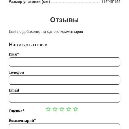
Размер упаковки (мм)
115*45*155
Отзывы
Ещё не добавлено ни одного комментария
Написать отзыв
Имя*
Телефон
Email
Оценка*
Комментарий*