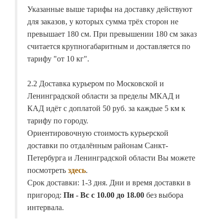
Указанные выше тарифы на доставку действуют
для заказов, у которых сумма трёх сторон не
превышает 180 см. При превышении 180 см заказ
считается крупногабаритным и доставляется по
тарифу "от 10 кг".
2.2 Доставка курьером по Московской и
Ленинградской области за пределы МКАД и
КАД идёт с доплатой 50 руб. за каждые 5 км к
тарифу по городу.
Ориентировочную стоимость курьерской
доставки по отдалённым районам Санкт-
Петербурга и Ленинградской области Вы можете
посмотреть
здесь
.
Срок доставки: 1-3 дня. Дни и время доставки в
пригород:
Пн - Вс с 10.00 до 18.00
без выбора
интервала.