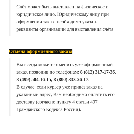
Счёт может быть выставлен на физическое и
юридическое лицо. Юридическому лицу при
оформлении заказа необходимо указать
реквизиты организации для выставления счёта.
Отмена оформленного заказа
Вы всегда можете отменить уже оформленный
заказ, позвонив по телефонам:
8 (812) 317-17-36,
8 (499) 504-16-15, 8 (800) 333-26-17
.
В случае, если курьер уже привёз заказ на
указанный адрес, Вам необходимо оплатить его
доставку (согласно пункту 4 статьи 497
Гражданского Кодекса России).