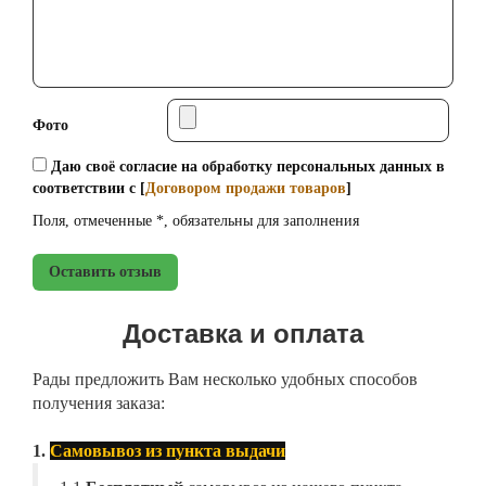
Фото
Даю своё согласие на обработку персональных данных в
соответствии с [
Договором продажи товаров
]
Поля, отмеченные *, обязательны для заполнения
Оставить отзыв
Доставка и оплата
Рады предложить Вам несколько удобных способов
получения заказа:
1.
Самовывоз из пункта выдачи