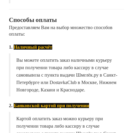
Способы оплаты
Предоставляем Вам на выбор множество способов
оплаты:
1.
Наличный расчёт
Вы можете оплатить заказ наличными курьеру
при получении товара либо кассиру в случае
самовывоза с пункта выдачи Шмелёк.ру в Санкт-
Петербурге или DostavkaClub в Москве, Нижнем
Новгороде, Казани и Краснодаре.
2.
Банковской картой при получении
Картой оплатить заказ можно курьеру при
получении товара либо кассиру в случае