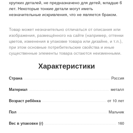
хрупких деталей, не предназначено для детей, младше 6
лет. Некоторые тонкие детали могут иметь
незначительные искривления, что не является браком.
Товар может незначительно отличаться от описания или
изображения, размещённого на сайте (например, оттенки
цветов, изменения в упаковке товара или дизайне, и т.п.),
при этом основные потребительские свойства и иные
существенные элементы товара остаются неизменными.
Характеристики
Страна
Россия
Материал
металл
Возраст ребёнка
от 10 лет
Пол
Мальчик
Вес в упаковке (г)
160