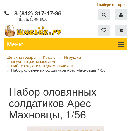
Выберите город
8 (812) 317-17-36
Пн-Пт, 10.00–19.00
Меню
Детские товары
Каталог
Игрушки
Игрушки для мальчиков
Набор солдатиков для мальчиков
Набор оловянных солдатиков Арес Махновцы, 1/56
Набор оловянных
солдатиков Арес
Махновцы, 1/56