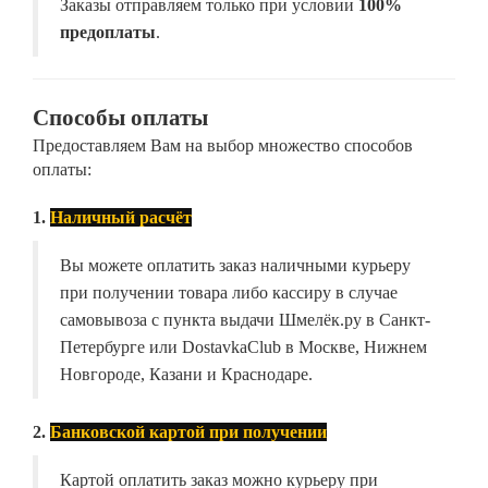
Заказы отправляем только при условии
100%
предоплаты
.
Способы оплаты
Предоставляем Вам на выбор множество способов
оплаты:
1.
Наличный расчёт
Вы можете оплатить заказ наличными курьеру
при получении товара либо кассиру в случае
самовывоза с пункта выдачи Шмелёк.ру в Санкт-
Петербурге или DostavkaClub в Москве, Нижнем
Новгороде, Казани и Краснодаре.
2.
Банковской картой при получении
Картой оплатить заказ можно курьеру при