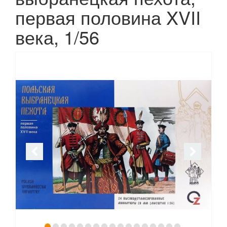
первая половина XVII
века, 1/56