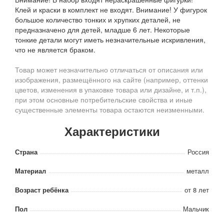
Клей и краски в комплект не входят. Внимание! У фигурок
большое количество тонких и хрупких деталей, не
предназначено для детей, младше 6 лет. Некоторые
тонкие детали могут иметь незначительные искривления,
что не является браком.
Товар может незначительно отличаться от описания или
изображения, размещённого на сайте (например, оттенки
цветов, изменения в упаковке товара или дизайне, и т.п.),
при этом основные потребительские свойства и иные
существенные элементы товара остаются неизменными.
Характеристики
Страна
Россия
Материал
металл
Возраст ребёнка
от 8 лет
Пол
Мальчик