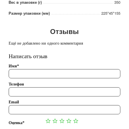
Вес в упаковке (г)
350
Размер упаковки (мм)
225*45*155
Отзывы
Ещё не добавлено ни одного комментария
Написать отзыв
Имя*
Телефон
Email
Оценка*