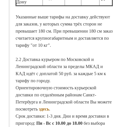
Дону
Указанные выше тарифы на доставку действуют
для заказов, у которых сумма трёх сторон не
превышает 180 см. При превышении 180 см заказ
считается крупногабаритным и доставляется по
тарифу "от 10 кг".
2.2 Доставка курьером по Московской и
Ленинградской области за пределы МКАД и
КАД идёт с доплатой 50 руб. за каждые 5 км к
тарифу по городу.
Ориентировочную стоимость курьерской
доставки по отдалённым районам Санкт-
Петербурга и Ленинградской области Вы можете
посмотреть
здесь
.
Срок доставки: 1-3 дня. Дни и время доставки в
пригород:
Пн - Вс с 10.00 до 18.00
без выбора