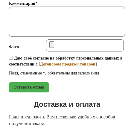
Комментарий*
Фото
Даю своё согласие на обработку персональных данных в
соответствии с [
Договором продажи товаров
]
Поля, отмеченные *, обязательны для заполнения
Оставить отзыв
Доставка и оплата
Рады предложить Вам несколько удобных способов
получения заказа: