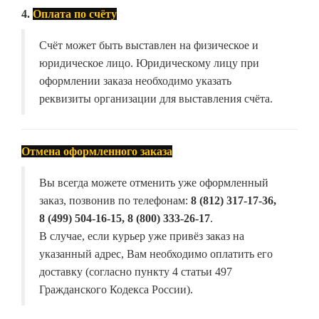
4.
Оплата по счёту
Счёт может быть выставлен на физическое и
юридическое лицо. Юридическому лицу при
оформлении заказа необходимо указать
реквизиты организации для выставления счёта.
Отмена оформленного заказа
Вы всегда можете отменить уже оформленный
заказ, позвонив по телефонам:
8 (812) 317-17-36,
8 (499) 504-16-15, 8 (800) 333-26-17
.
В случае, если курьер уже привёз заказ на
указанный адрес, Вам необходимо оплатить его
доставку (согласно пункту 4 статьи 497
Гражданского Кодекса России).