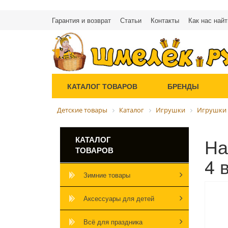
Гарантия и возврат
Статьи
Контакты
Как нас найт
КАТАЛОГ ТОВАРОВ
БРЕНДЫ
Детские товары
Каталог
Игрушки
Игрушки 
На
КАТАЛОГ
ТОВАРОВ
4 
Зимние товары
Аксессуары для детей
Всё для праздника