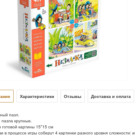
ание
Характеристики
Отзывы
Доставка и оплата
ный пазл.
 пазла крупные.
 готовой картины 15*15 см
 в процессе игры соберут 4 картинки разного уровня сложности: из