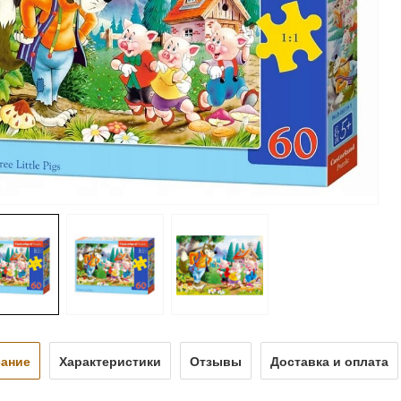
ание
Характеристики
Отзывы
Доставка и оплата