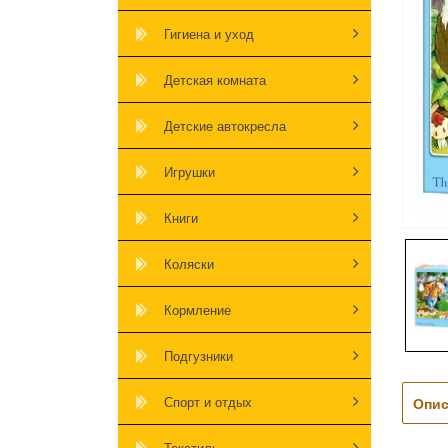
Гигиена и уход
Детская комната
Детские автокресла
Игрушки
Книги
Коляски
Кормление
Подгузники
Спорт и отдых
Опис
Текстиль