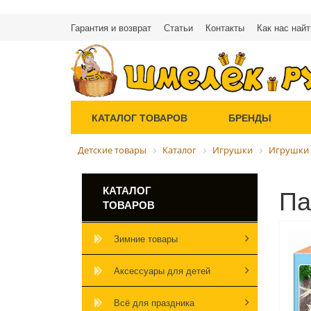
Гарантия и возврат
Статьи
Контакты
Как нас найт
КАТАЛОГ ТОВАРОВ
БРЕНДЫ
Детские товары
Каталог
Игрушки
Игрушки 
Па
КАТАЛОГ
ТОВАРОВ
Зимние товары
Аксессуары для детей
Всё для праздника