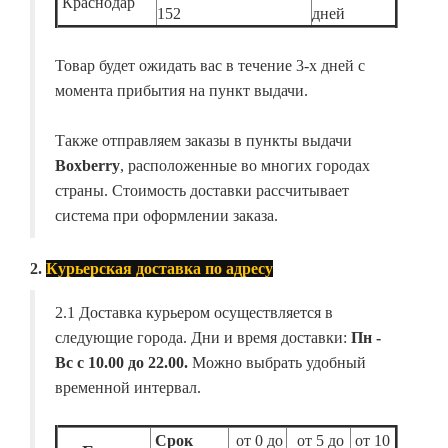
Краснодар
152
дней
Товар будет ожидать вас в течение 3-х дней с
момента прибытия на пункт выдачи.
Также отправляем заказы в пункты выдачи
Boxberry
, расположенные во многих городах
страны. Стоимость доставки рассчитывает
система при оформлении заказа.
2.
Курьерская доставка по адресу
2.1 Доставка курьером осуществляется в
следующие города. Дни и время доставки:
Пн -
Вс с 10.00 до 22.00.
Можно выбрать удобный
временной интервал.
Срок
от 0 до
от 5 до
от 10