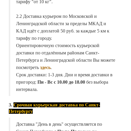
тарифу "от 10 кг".
2.2 Доставка курьером по Московской и
Ленинградской области за пределы МКАД и
КАД идёт с доплатой 50 руб. за каждые 5 км к
тарифу по городу.
Ориентировочную стоимость курьерской
доставки по отдалённым районам Санкт-
Петербурга и Ленинградской области Вы можете
посмотреть
здесь
.
Срок доставки: 1-3 дня. Дни и время доставки в
пригород:
Пн - Вс с 10.00 до 18.00
без выбора
интервала.
3.
Срочная курьерская доставка по Санкт-
Петербургу
Доставка "День в день" осуществляется по