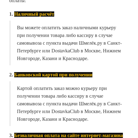
оплаты:
1.
Наличный расчёт
Вы можете оплатить заказ наличными курьеру
при получении товара либо кассиру в случае
самовывоза с пункта выдачи Шмелёк.ру в Санкт-
Петербурге или DostavkaClub в Москве, Нижнем
Новгороде, Казани и Краснодаре.
2.
Банковской картой при получении
Картой оплатить заказ можно курьеру при
получении товара либо кассиру в случае
самовывоза с пункта выдачи Шмелёк.ру в Санкт-
Петербурге или DostavkaClub в Москве, Нижнем
Новгороде, Казани и Краснодаре.
3.
Безналичная оплата на сайте интернет-магазина