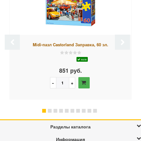
Midi-пазл Castorland Заправка, 60 эл.
мало
851 руб.
Разделы каталога
Информация