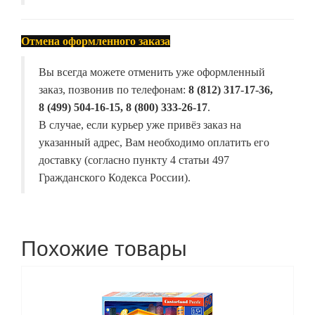
Отмена оформленного заказа
Вы всегда можете отменить уже оформленный
заказ, позвонив по телефонам:
8 (812) 317-17-36,
8 (499) 504-16-15, 8 (800) 333-26-17
.
В случае, если курьер уже привёз заказ на
указанный адрес, Вам необходимо оплатить его
доставку (согласно пункту 4 статьи 497
Гражданского Кодекса России).
Похожие товары