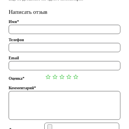
Написать отзыв
Имя*
Телефон
Email
Оценка*
Комментарий*