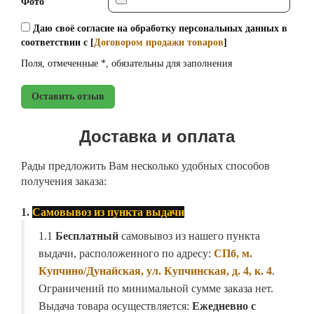
Фото
Даю своё согласие на обработку персональных данных в
соответствии с [
Договором продажи товаров
]
Поля, отмеченные *, обязательны для заполнения
Оставить отзыв
Доставка и оплата
Рады предложить Вам несколько удобных способов
получения заказа:
1.
Самовывоз из пункта выдачи
1.1
Бесплатный
самовывоз из нашего пункта
выдачи, расположенного по адресу:
СПб, м.
Купчино/Дунайская, ул. Купчинская, д. 4, к. 4
.
Ограничений по минимальной сумме заказа нет.
Выдача товара осуществляется:
Ежедневно с