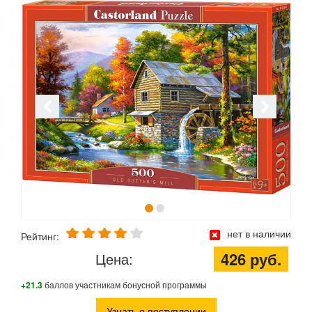
нет в наличии
Рейтинг:
426 руб.
Цена:
+21.3
баллов участникам бонусной программы
Узнать о поступлении