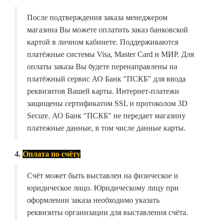
После подтверждения заказа менеджером
магазина Вы можете оплатить заказ банковской
картой в личном кабинете. Поддерживаются
платёжные системы Visa, Master Card и МИР. Для
оплаты заказа Вы будете перенаправлены на
платёжный сервис АО Банк "ПСКБ" для ввода
реквизитов Вашей карты. Интернет-платежи
защищены сертификатом SSL и протоколом 3D
Secure. АО Банк "ПСКБ" не передает магазину
платежные данные, в том числе данные карты.
4.
Оплата по счёту
Счёт может быть выставлен на физическое и
юридическое лицо. Юридическому лицу при
оформлении заказа необходимо указать
реквизиты организации для выставления счёта.