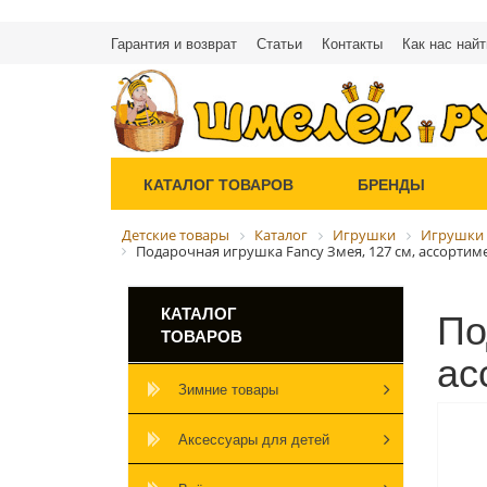
Гарантия и возврат
Статьи
Контакты
Как нас найт
КАТАЛОГ ТОВАРОВ
БРЕНДЫ
Детские товары
Каталог
Игрушки
Игрушки 
Подарочная игрушка Fancy Змея, 127 см, ассортим
По
КАТАЛОГ
ТОВАРОВ
ас
Зимние товары
Аксессуары для детей