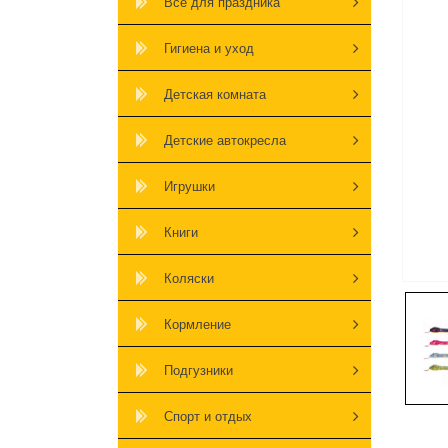
Всё для праздника
Гигиена и уход
Детская комната
Детские автокресла
Игрушки
Книги
Коляски
Кормление
Подгузники
Спорт и отдых