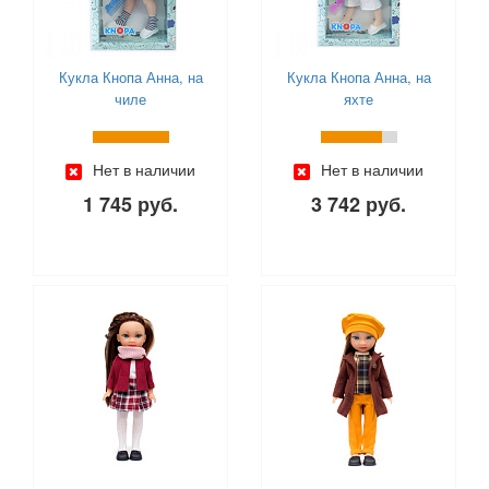
Кукла Кнопа Анна, на
Кукла Кнопа Анна, на
чиле
яхте
Нет в наличии
Нет в наличии
1 745 руб.
3 742 руб.