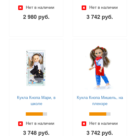
Нет в наличии
Нет в наличии
2 980 руб.
3 742 руб.
Кукла Кнопа Мари, в
Кукла Кнопа Мишель, на
школе
пленэре
Нет в наличии
Нет в наличии
3 748 руб.
3 742 руб.