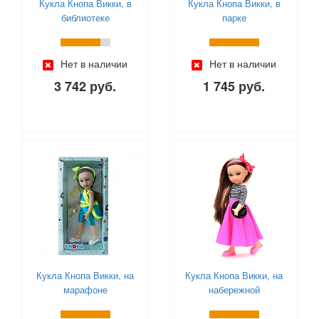
Кукла Кнопа Викки, в
Кукла Кнопа Викки, в
библиотеке
парке
Нет в наличии
Нет в наличии
3 742 руб.
1 745 руб.
Кукла Кнопа Викки, на
Кукла Кнопа Викки, на
марафоне
набережной