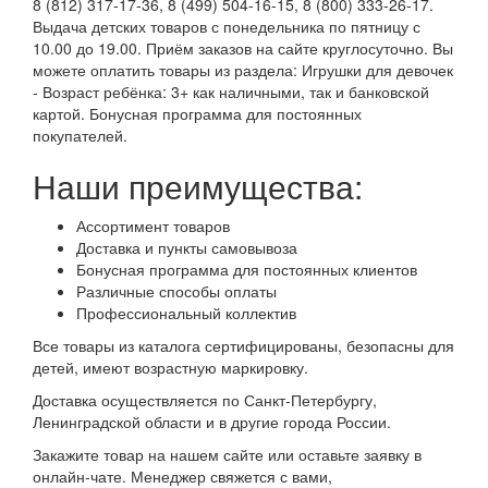
8 (812) 317-17-36, 8 (499) 504-16-15, 8 (800) 333-26-17.
Выдача детских товаров с понедельника по пятницу с
10.00 до 19.00. Приём заказов на сайте круглосуточно. Вы
можете оплатить товары из раздела: Игрушки для девочек
- Возраст ребёнка: 3+ как наличными, так и банковской
картой. Бонусная программа для постоянных
покупателей.
Наши преимущества:
Ассортимент товаров
Доставка и пункты самовывоза
Бонусная программа для постоянных клиентов
Различные способы оплаты
Профессиональный коллектив
Все товары из каталога сертифицированы, безопасны для
детей, имеют возрастную маркировку.
Доставка осуществляется по Санкт-Петербургу,
Ленинградской области и в другие города России.
Закажите товар на нашем сайте или оставьте заявку в
онлайн-чате. Менеджер свяжется с вами,