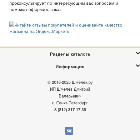
проконсультирует по интересующим вас вопросам и
поможет оформить заказ.
Разделы каталога
Информация
© 2016-2025
Шмелёк.ру
ИП Шмелёв Дмитрий
Валерьевич
г. Санкт-Петербург
8 (812) 317-17-36