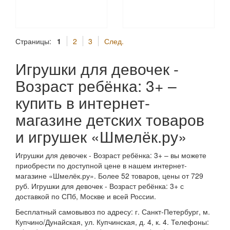
Страницы:
1
2
3
След.
Игрушки для девочек -
Возраст ребёнка: 3+ –
купить в интернет-
магазине детских товаров
и игрушек «Шмелёк.ру»
Игрушки для девочек - Возраст ребёнка: 3+ – вы можете
приобрести по доступной цене в нашем интернет-
магазине «Шмелёк.ру». Более 52 товаров, цены от 729
руб. Игрушки для девочек - Возраст ребёнка: 3+ с
доставкой по СПб, Москве и всей России.
Бесплатный самовывоз по адресу: г. Санкт-Петербург, м.
Купчино/Дунайская, ул. Купчинская, д. 4, к. 4. Телефоны: