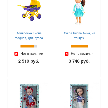
Колясочка Кнопа
Кукла Кнопа Анна, на
Модная, для пупса
танцах
Нет в наличии
Нет в наличии
2 519 руб.
3 748 руб.