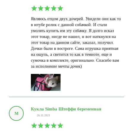
Являюсь отцом двух дочерей. Увидели они как то
в ютубе ролик с данной собачкой. И стали
умолять купить им эту собачку. Я долго искал
этот товар, нигде не нашел, и вот наткнулся на
этот товар на данном сайте, заказал, получил.
Дочки были в востроге. Сама игрушка приятная
на ощупь, а светится то как в темноте, еще и
сумочка в комплекте, оригинально. Спасибо вам
за исполнение мечты дочек)
Кукла Simba Штеффи беременная
М
26.11.2021