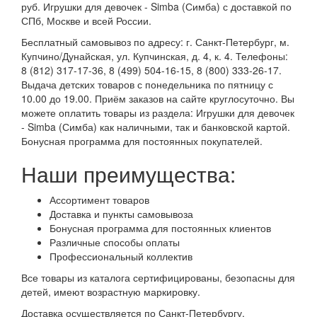
руб. Игрушки для девочек - Simba (Симба) с доставкой по
СПб, Москве и всей России.
Бесплатный самовывоз по адресу: г. Санкт-Петербург, м.
Купчино/Дунайская, ул. Купчинская, д. 4, к. 4. Телефоны:
8 (812) 317-17-36, 8 (499) 504-16-15, 8 (800) 333-26-17.
Выдача детских товаров с понедельника по пятницу с
10.00 до 19.00. Приём заказов на сайте круглосуточно. Вы
можете оплатить товары из раздела: Игрушки для девочек
- Simba (Симба) как наличными, так и банковской картой.
Бонусная программа для постоянных покупателей.
Наши преимущества:
Ассортимент товаров
Доставка и пункты самовывоза
Бонусная программа для постоянных клиентов
Различные способы оплаты
Профессиональный коллектив
Все товары из каталога сертифицированы, безопасны для
детей, имеют возрастную маркировку.
Доставка осуществляется по Санкт-Петербургу,