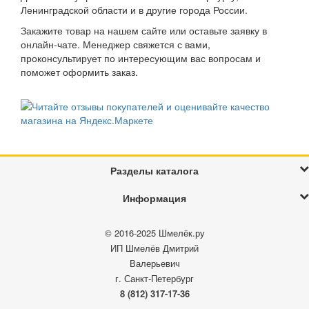
Ленинградской области и в другие города России.
Закажите товар на нашем сайте или оставьте заявку в
онлайн-чате. Менеджер свяжется с вами,
проконсультирует по интересующим вас вопросам и
поможет оформить заказ.
Разделы каталога
Информация
© 2016-2025
Шмелёк.ру
ИП Шмелёв Дмитрий
Валерьевич
г. Санкт-Петербург
8 (812) 317-17-36